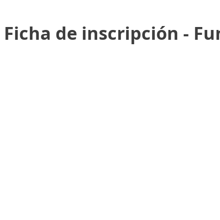
Ficha de inscripción - 