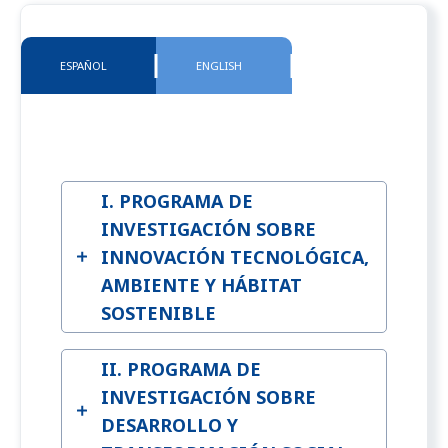
ESPAÑOL
ENGLISH
I. PROGRAMA DE
INVESTIGACIÓN SOBRE
INNOVACIÓN TECNOLÓGICA,
AMBIENTE Y HÁBITAT
SOSTENIBLE
II. PROGRAMA DE
INVESTIGACIÓN SOBRE
DESARROLLO Y