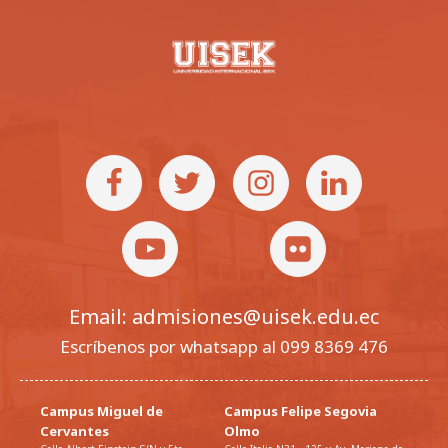
Email: admisiones@uisek.edu.ec
Escríbenos por whatsapp al 099 8369 476
Campus Miguel de
Campus Felipe Segovia
Cervantes
Olmo