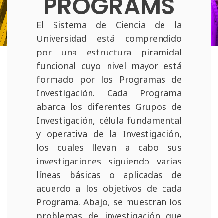
PROGRAMS
El Sistema de Ciencia de la
Universidad está comprendido
por una estructura piramidal
funcional cuyo nivel mayor está
formado por los Programas de
Investigación. Cada Programa
abarca los diferentes Grupos de
Investigación, célula fundamental
y operativa de la Investigación,
los cuales llevan a cabo sus
investigaciones siguiendo varias
líneas básicas o aplicadas de
acuerdo a los objetivos de cada
Programa. Abajo, se muestran los
problemas de investigación que