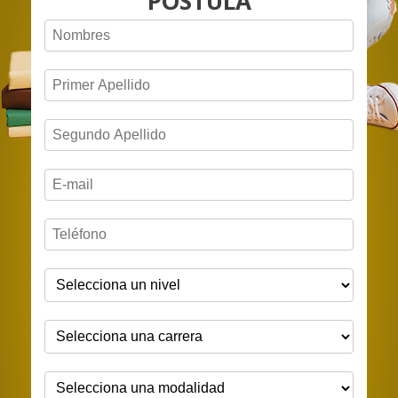
POSTULA