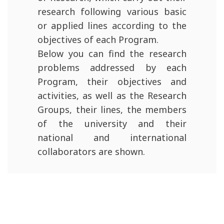
research following various basic
or applied lines according to the
objectives of each Program.
Below you can find the research
problems addressed by each
Program, their objectives and
activities, as well as the Research
Groups, their lines, the members
of the university and their
national and international
collaborators are shown.