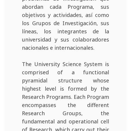
abordan cada Programa, sus
objetivos y actividades, así como
los Grupos de Investigación, sus
líneas, los integrantes de la
universidad y sus colaboradores
nacionales e internacionales.
The University Science System is
comprised of a functional
pyramidal structure whose
highest level is formed by the
Research Programs. Each Program
encompasses the different
Research Groups, the
fundamental and operational cell
of Research, which carry out their