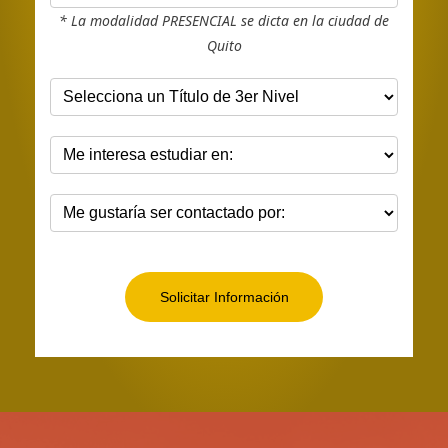
* La modalidad PRESENCIAL se dicta en la ciudad de
Quito