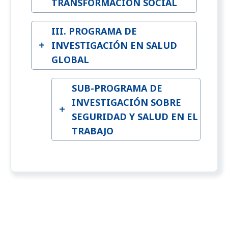
TRANSFORMACIÓN SOCIAL
III. PROGRAMA DE
INVESTIGACIÓN EN SALUD
GLOBAL
SUB-PROGRAMA DE
INVESTIGACIÓN SOBRE
SEGURIDAD Y SALUD EN EL
TRABAJO