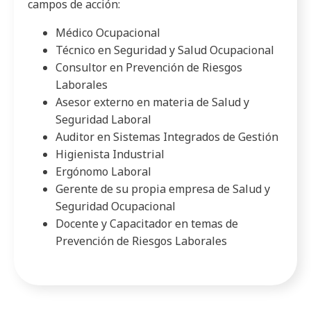
campos de acción:
Médico Ocupacional
Técnico en Seguridad y Salud Ocupacional
Consultor en Prevención de Riesgos
Laborales
Asesor externo en materia de Salud y
Seguridad Laboral
Auditor en Sistemas Integrados de Gestión
Higienista Industrial
Ergónomo Laboral
Gerente de su propia empresa de Salud y
Seguridad Ocupacional
Docente y Capacitador en temas de
Prevención de Riesgos Laborales