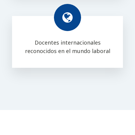
Docentes internacionales
reconocidos en el mundo laboral