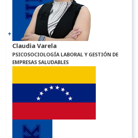
Claudia Varela
PSICOSOCIOLOGÍA LABORAL Y GESTIÓN DE
EMPRESAS SALUDABLES