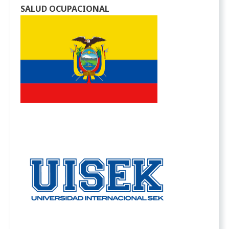
SALUD OCUPACIONAL