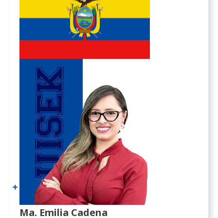
Ma. Emilia Cadena