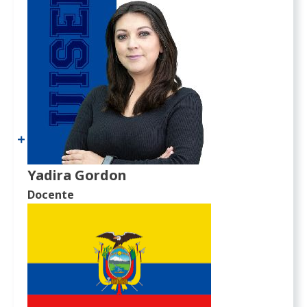
Yadira Gordon
Docente