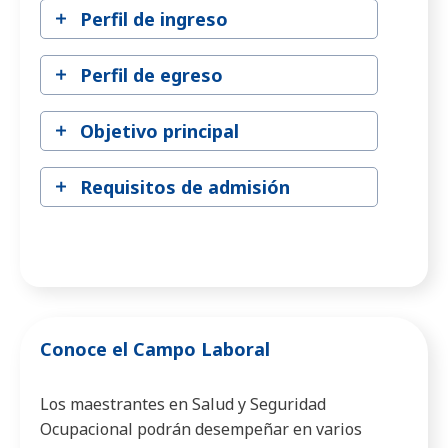
Perfil de ingreso
Perfil de egreso
Objetivo principal
Requisitos de admisión
Conoce el Campo Laboral
Los maestrantes en Salud y Seguridad
Ocupacional podrán desempeñar en varios