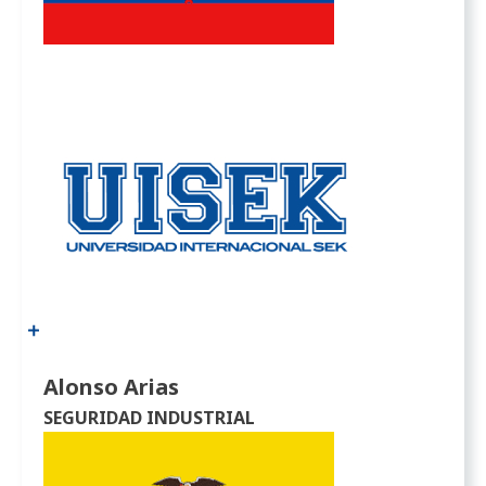
Alonso Arias
SEGURIDAD INDUSTRIAL