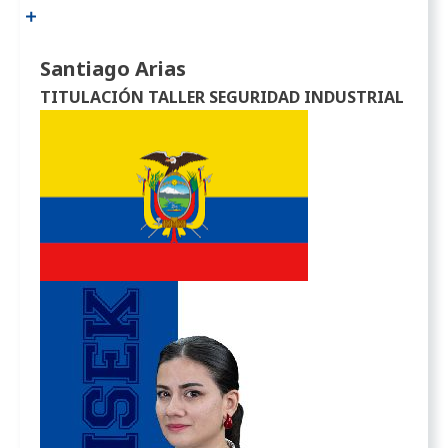
Santiago Arias
TITULACIÓN TALLER SEGURIDAD INDUSTRIAL