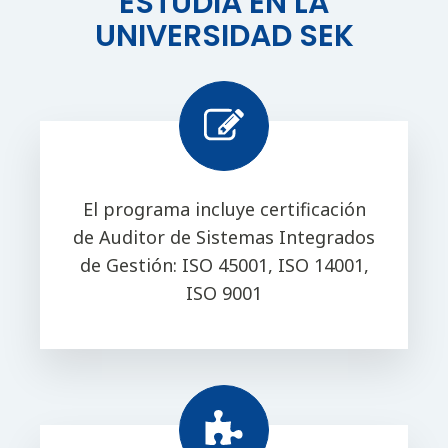
ESTUDIA EN LA
UNIVERSIDAD SEK
El programa incluye certificación
de Auditor de Sistemas Integrados
de Gestión: ISO 45001, ISO 14001,
ISO 9001