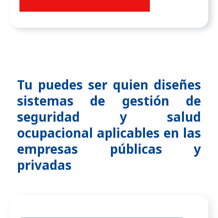
Tu puedes ser quien diseñes
sistemas de gestión de
seguridad y salud
ocupacional aplicables en las
empresas públicas y
privadas