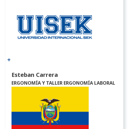
Esteban Carrera
ERGONOMÍA Y TALLER ERGONOMÍA LABORAL