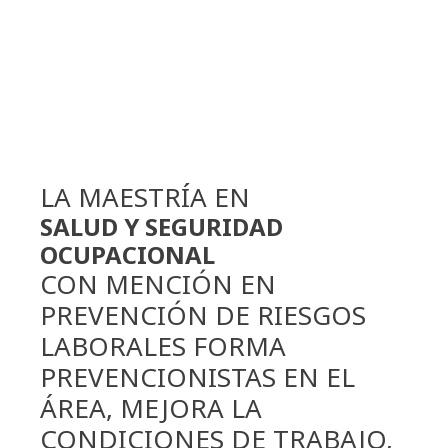
LA MAESTRÍA EN
SALUD Y SEGURIDAD
OCUPACIONAL
CON MENCIÓN EN
PREVENCIÓN DE RIESGOS
LABORALES FORMA
PREVENCIONISTAS EN EL
ÁREA, MEJORA LA
CONDICIONES DE TRABAJO,