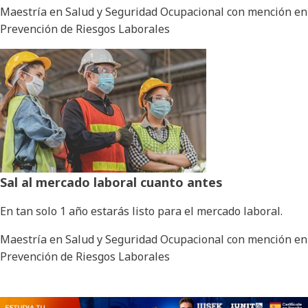
Maestría en Salud y Seguridad Ocupacional con mención en
Prevención de Riesgos Laborales
Sal al mercado laboral cuanto antes
En tan solo 1 año estarás listo para el mercado laboral.
Maestría en Salud y Seguridad Ocupacional con mención en
Prevención de Riesgos Laborales