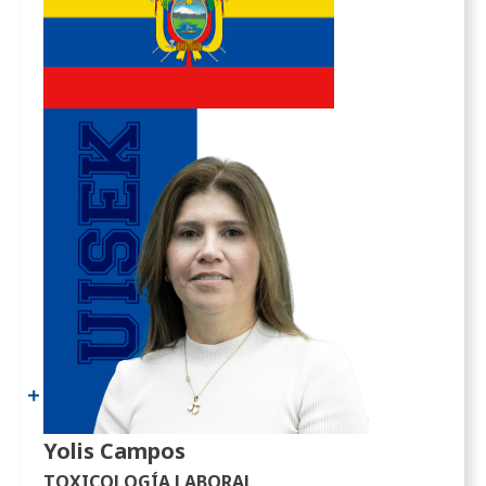
Yolis Campos
TOXICOLOGÍA LABORAL