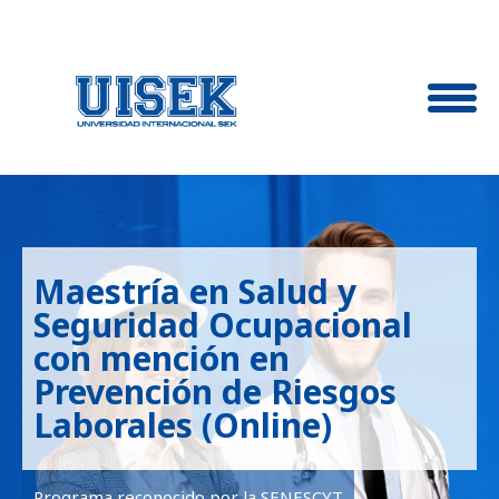
Maestría en Salud y
Seguridad Ocupacional
con mención en
Prevención de Riesgos
Laborales (Online)
Programa reconocido por la SENESCYT