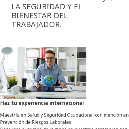
LA SEGURIDAD Y EL
BIENESTAR DEL
TRABAJADOR.
Haz tu experiencia internacional
Maestría en Salud y Seguridad Ocupacional con mención en
Prevención de Riesgos Laborales