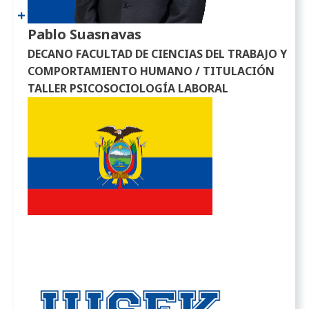
Pablo Suasnavas
DECANO FACULTAD DE CIENCIAS DEL TRABAJO Y
COMPORTAMIENTO HUMANO / TITULACIÓN
TALLER PSICOSOCIOLOGÍA LABORAL