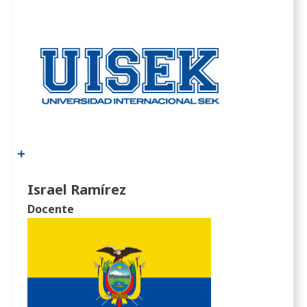
Israel Ramírez
Docente