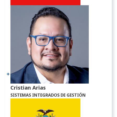
Cristian Arias
SISTEMAS INTEGRADOS DE GESTIÓN