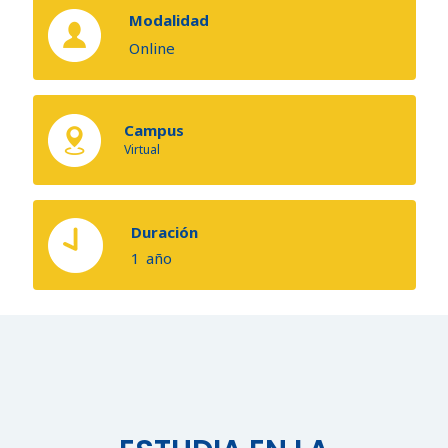
Modalidad
Online
Campus
Virtual
Duración
1
año