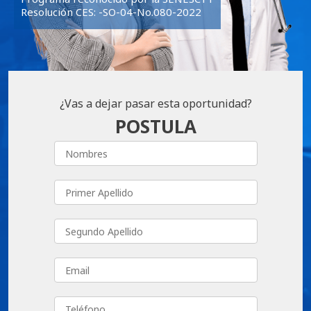
Resolución CES: -SO-04-No.080-2022
¿Vas a dejar pasar esta oportunidad?
POSTULA