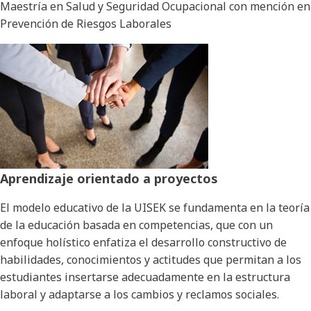
Maestría en Salud y Seguridad Ocupacional con mención en
Prevención de Riesgos Laborales
Aprendizaje orientado a proyectos
El modelo educativo de la UISEK se fundamenta en la teoría
de la educación basada en competencias, que con un
enfoque holístico enfatiza el desarrollo constructivo de
habilidades, conocimientos y actitudes que permitan a los
estudiantes insertarse adecuadamente en la estructura
laboral y adaptarse a los cambios y reclamos sociales.