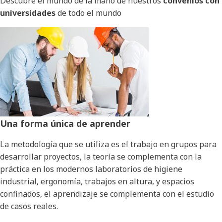
Descubre el mundo de la mano de nuestros
convenios con
universidades
de todo el mundo
Una forma única de aprender
La metodología que se utiliza es el trabajo en grupos para
desarrollar proyectos, la teoría se complementa con la
práctica en los modernos laboratorios de higiene
industrial, ergonomía, trabajos en altura, y espacios
confinados, el aprendizaje se complementa con el estudio
de casos reales.