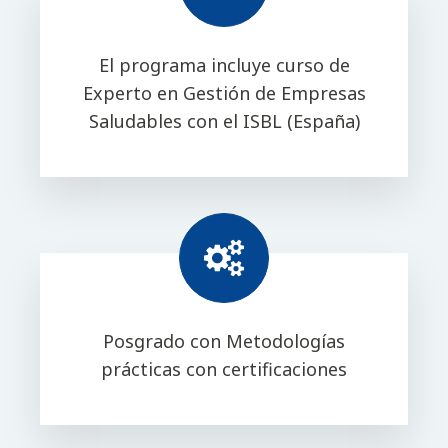
El programa incluye curso de
Experto en Gestión de Empresas
Saludables con el ISBL (España)
Posgrado con Metodologías
prácticas con certificaciones