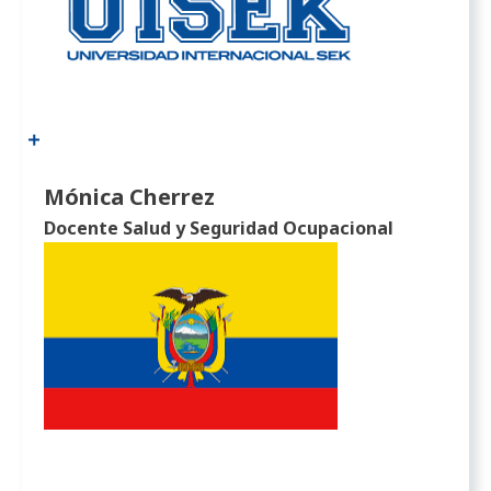
Mónica Cherrez
Docente Salud y Seguridad Ocupacional