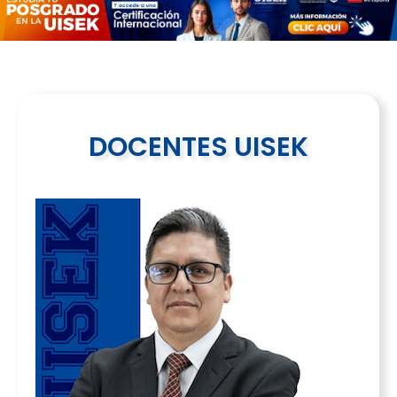
DOCENTES UISEK