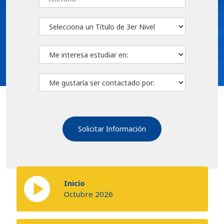
Inicio
Octubre 2026