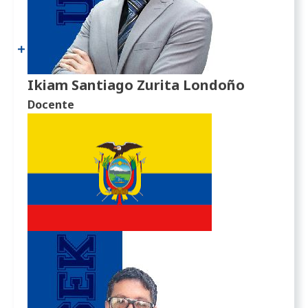
Ikiam Santiago Zurita Londoño
Docente