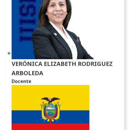
VERÓNICA ELIZABETH RODRIGUEZ
ARBOLEDA
Docente