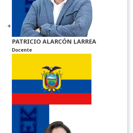
PATRICIO ALARCÓN LARREA
Docente