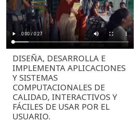
DISEÑA, DESARROLLA E
IMPLEMENTA APLICACIONES
Y SISTEMAS
COMPUTACIONALES DE
CALIDAD, INTERACTIVOS Y
FÁCILES DE USAR POR EL
USUARIO.