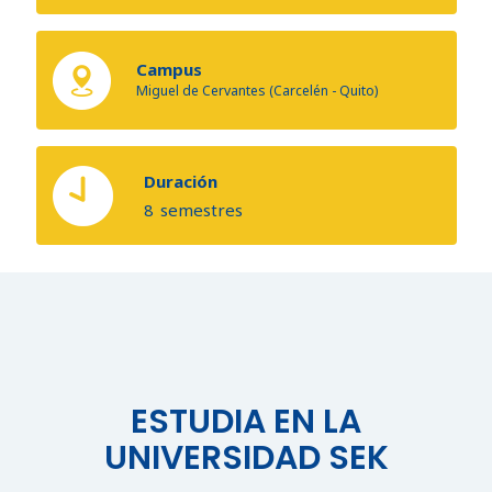
Campus
Miguel de Cervantes (Carcelén - Quito)
Duración
8
semestres
ESTUDIA EN LA
UNIVERSIDAD SEK