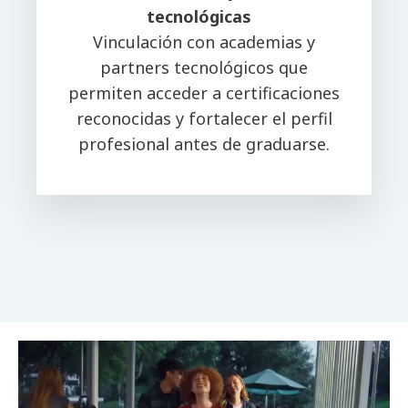
tecnológicas
Vinculación con academias y
partners tecnológicos que
permiten acceder a certificaciones
reconocidas y fortalecer el perfil
profesional antes de graduarse.