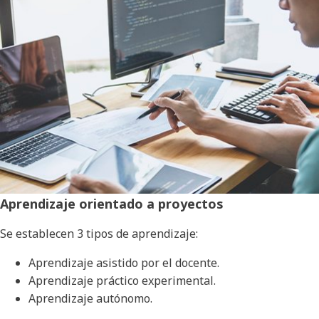
Aprendizaje orientado a proyectos
Se establecen 3 tipos de aprendizaje:
Aprendizaje asistido por el docente.
Aprendizaje práctico experimental.
Aprendizaje autónomo.