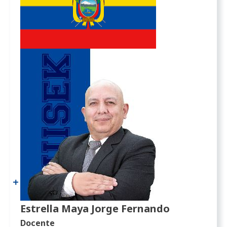
Estrella Maya Jorge Fernando
Docente