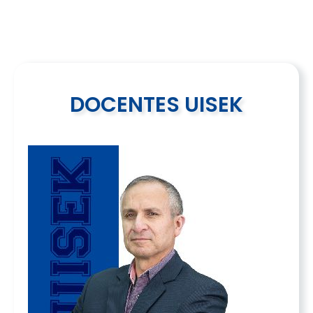
DOCENTES UISEK