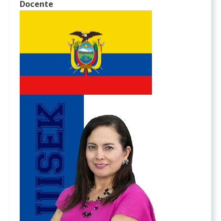
Docente