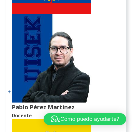
Pablo Pérez Martínez
Docente
¿Cómo puedo ayudarte?