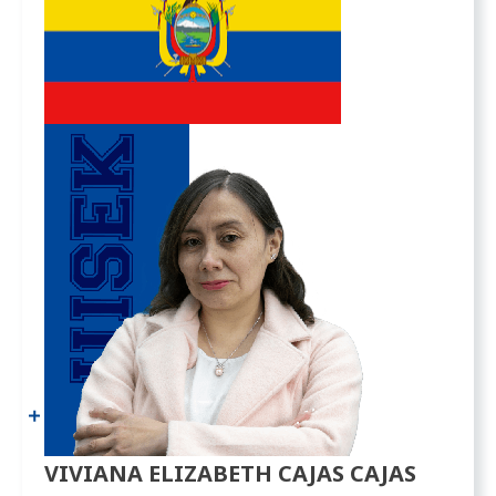
VIVIANA ELIZABETH CAJAS CAJAS