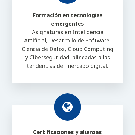
Formación en tecnologías
emergentes
Asignaturas en Inteligencia
Artificial, Desarrollo de Software,
Ciencia de Datos, Cloud Computing
y Ciberseguridad, alineadas a las
tendencias del mercado digital.
Certificaciones y alianzas