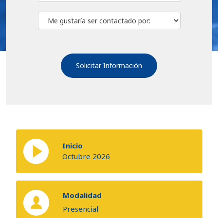
Inicio
Octubre 2026
Modalidad
Presencial