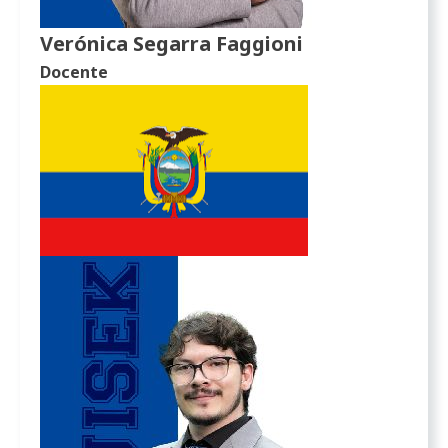
Verónica Segarra Faggioni
Docente