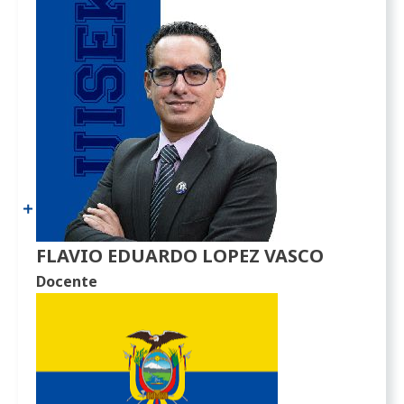
FLAVIO EDUARDO LOPEZ VASCO
Docente