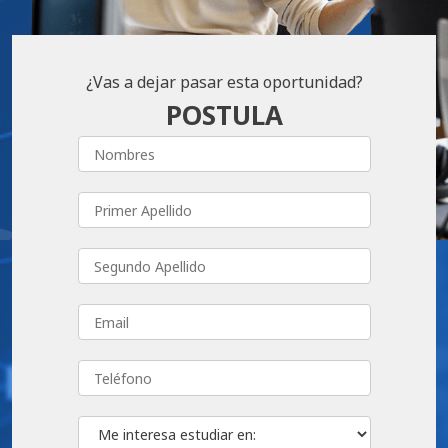
¿Vas a dejar pasar esta oportunidad?
POSTULA