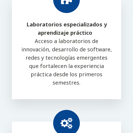
Laboratorios especializados y
aprendizaje práctico
Acceso a laboratorios de
innovación, desarrollo de software,
redes y tecnologías emergentes
que fortalecen la experiencia
práctica desde los primeros
semestres.