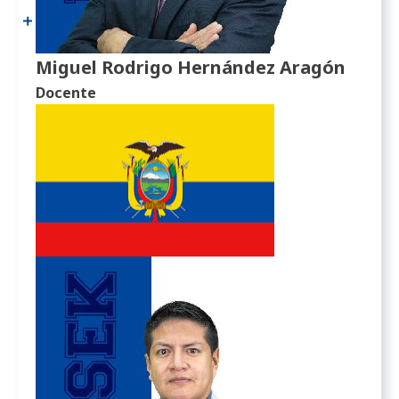
Miguel Rodrigo Hernández Aragón
Docente