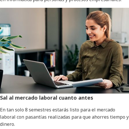
Sal al mercado laboral cuanto antes
En tan solo 8 semestres estarás listo para el mercado
laboral con pasantías realizadas para que ahorres tiempo y
dinero.