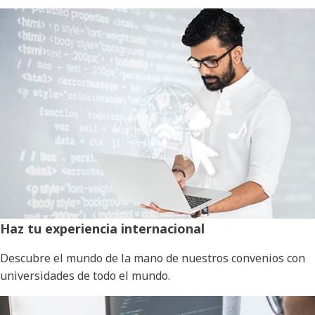
Haz tu experiencia internacional
Descubre el mundo de la mano de nuestros convenios con
universidades de todo el mundo.