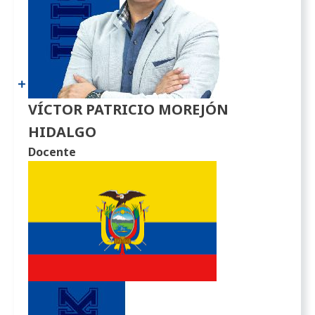
VÍCTOR PATRICIO MOREJÓN
HIDALGO
Docente