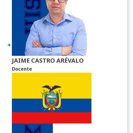
JAIME CASTRO ARÉVALO
Docente