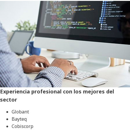
Experiencia profesional con los mejores del
sector
Globant
Bayteq
Cobiscorp