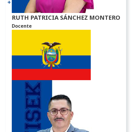
RUTH PATRICIA SÁNCHEZ MONTERO
Docente