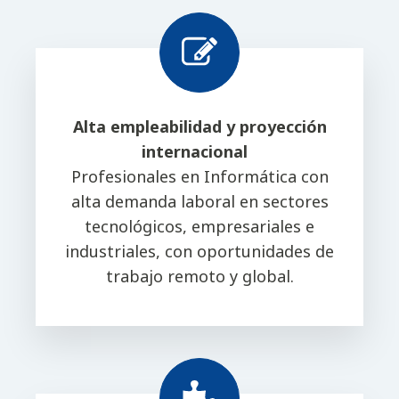
Alta empleabilidad y proyección
internacional
Profesionales en Informática con
alta demanda laboral en sectores
tecnológicos, empresariales e
industriales, con oportunidades de
trabajo remoto y global.