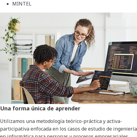
MINTEL
Una forma única de aprender
Utilizamos una metodología teórico-práctica y activa-
participativa enfocada en los casos de estudio de ingeniería
en informática para personas y procesos empresariales.