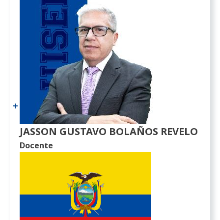
JASSON GUSTAVO BOLAÑOS REVELO
Docente