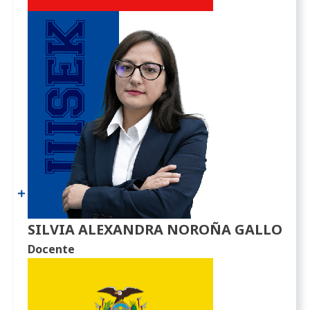
SILVIA ALEXANDRA NOROÑA GALLO
Docente