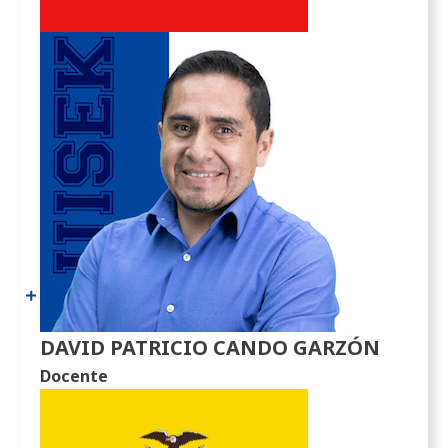
DAVID PATRICIO CANDO GARZÓN
Docente