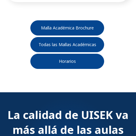
Malla Académica Brochure
Todas las Mallas Académicas
Horarios
La calidad de UISEK va
más allá de las aulas