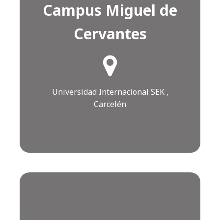
Campus Miguel de
Cervantes
¿Cómo llegar?
Click AQUÍ
Universidad Internacional SEK ,
Carcelén