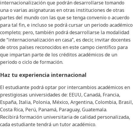
internacionalización que podrán desarrollarse tomando
una o varias asignaturas en otras instituciones de otras
partes del mundo con las que se tenga convenio o acuerdo
para tal fin, e incluso se podrá cursar un periodo académico
completo; pero, también podrá desarrollarse la modalidad
de “internacionalización en casa”, es decir, invitar docentes
de otros países reconocidos en este campo científico para
que impartan parte de los créditos académicos de un
periodo o ciclo de formación.
Haz tu experiencia internacional
El estudiante podrá optar por intercambios académicos en
prestigiosas universidades de: EEUU, Canadá, Francia,
España, Italia, Polonia, México, Argentina, Colombia, Brasil,
Costa Rica, Perú, Panamá, Paraguay, Guatemala.
Recibirá formación universitaria de calidad personalizada,
cada estudiante tendrá un tutor académico.