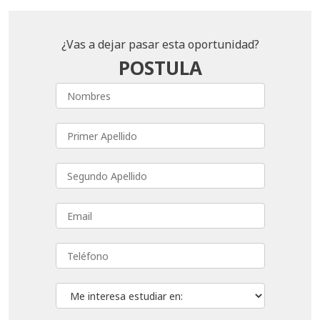
¿Vas a dejar pasar esta oportunidad?
POSTULA