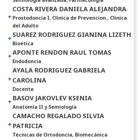
COSTA RIVERA DANIELA ALEJANDRA
Prostodoncia I, Clinica de Prevencion , Clinica
del Adulto
SUAREZ RODRIGUEZ GIANINA LIZETH
Bioética
APONTE RENDON RAUL TOMAS
Endodoncia
AYALA RODRIGUEZ GABRIELA
CAROLINA
Docente
BASOV JAKOVLEV KSENIA
Anatomía II y Semiología
CAMACHO REGALADO SILVIA
PATRICIA
Técnicas de Ortodoncia, Biomecánica