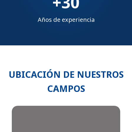
+30
Años de experiencia
UBICACIÓN DE NUESTROS
CAMPOS