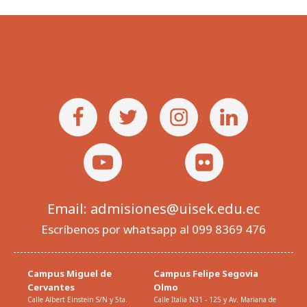
Email: admisiones@uisek.edu.ec
Escríbenos por whatsapp al 099 8369 476
Campus Miguel de
Campus Felipe Segovia
Cervantes
Olmo
Calle Albert Einstein S/N y 5ta.
Calle Italia N31 - 125 y Av. Mariana de