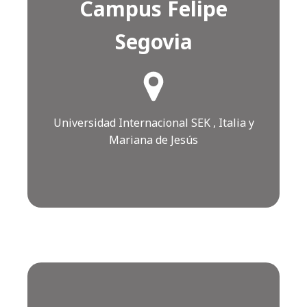
Campus Felipe
Segovia
¿Cómo llegar?
Click AQUÍ
Universidad Internacional SEK , Italia y
Mariana de Jesús