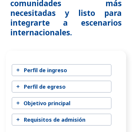
comunidades más
necesitadas y listo para
integrarte a escenarios
internacionales.
Perfil de ingreso
Perfil de egreso
Objetivo principal
Requisitos de admisión