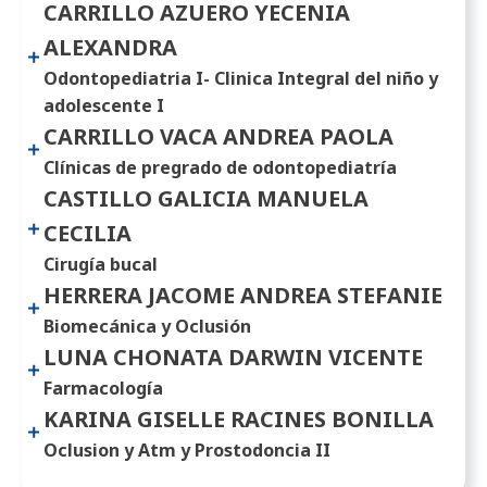
CARRILLO AZUERO YECENIA
ALEXANDRA
Odontopediatria I- Clinica Integral del niño y
adolescente I
CARRILLO VACA ANDREA PAOLA
Clínicas de pregrado de odontopediatría
CASTILLO GALICIA MANUELA
CECILIA
Cirugía bucal
HERRERA JACOME ANDREA STEFANIE
Biomecánica y Oclusión
LUNA CHONATA DARWIN VICENTE
Farmacología
KARINA GISELLE RACINES BONILLA
Oclusion y Atm y Prostodoncia II