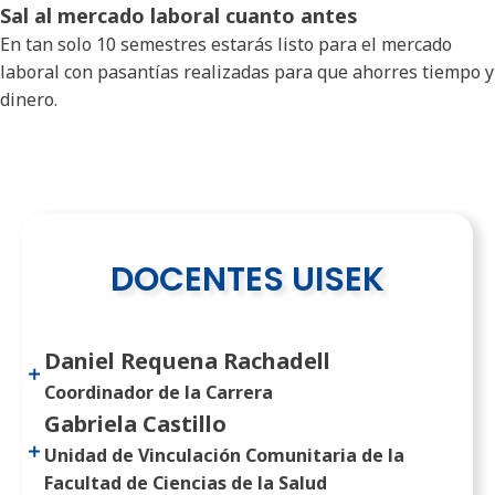
Sal al mercado laboral cuanto antes
En tan solo 10 semestres estarás listo para el mercado
laboral con pasantías realizadas para que ahorres tiempo y
dinero.
DOCENTES UISEK
Daniel Requena Rachadell
Coordinador de la Carrera
Gabriela Castillo
Unidad de Vinculación Comunitaria de la
Facultad de Ciencias de la Salud