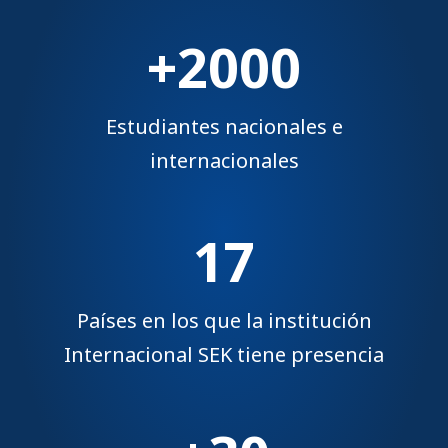
+2000
Estudiantes nacionales e
internacionales
17
Países en los que la institución
Internacional SEK tiene presencia