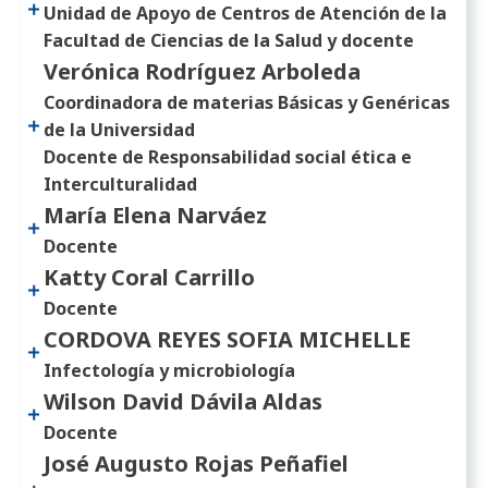
Unidad de Apoyo de Centros de Atención de la
Facultad de Ciencias de la Salud y docente
Verónica Rodríguez Arboleda
Coordinadora de materias Básicas y Genéricas
de la Universidad
Docente de Responsabilidad social ética e
Interculturalidad
María Elena Narváez
Docente
Katty Coral Carrillo
Docente
CORDOVA REYES SOFIA MICHELLE
Infectología y microbiología
Wilson David Dávila Aldas
Docente
José Augusto Rojas Peñafiel