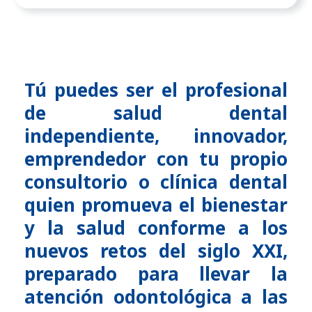
Tú puedes ser el profesional
de salud dental
independiente, innovador,
emprendedor con tu propio
consultorio o clínica dental
quien promueva el bienestar
y la salud conforme a los
nuevos retos del siglo XXI,
preparado para llevar la
atención odontológica a las