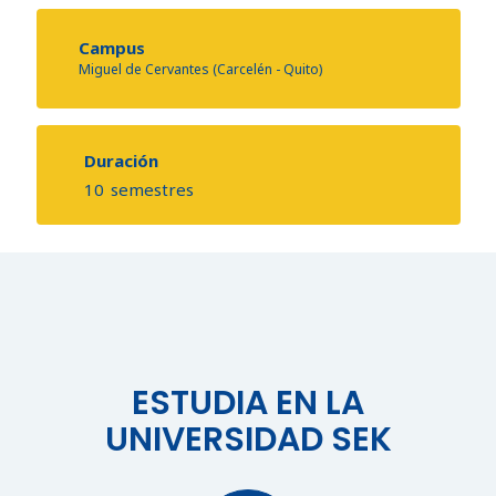
Campus
Miguel de Cervantes (Carcelén - Quito)
Duración
10
semestres
ESTUDIA EN LA
UNIVERSIDAD SEK