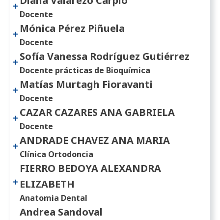
Diana Valarezo Carpio
Docente
Mónica Pérez Piñuela
Docente
Sofía Vanessa Rodríguez Gutiérrez
Docente prácticas de Bioquímica
Matías Murtagh Fioravanti
Docente
CAZAR CAZARES ANA GABRIELA
Docente
ANDRADE CHAVEZ ANA MARIA
Clínica Ortodoncia
FIERRO BEDOYA ALEXANDRA
ELIZABETH
Anatomia Dental
Andrea Sandoval