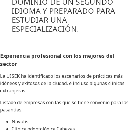
DOMINIO DE UN SEGUNDO
IDIOMA Y PREPARADO PARA
ESTUDIAR UNA
ESPECIALIZACIÓN.
Experiencia profesional con los mejores del
sector
La UISEK ha identificado los escenarios de prácticas más
idóneos y exitosos de la ciudad, e incluso algunas clínicas
extranjeras.
Listado de empresas con las que se tiene convenio para las
pasantías:
Novulis
Clínica odontológica Cabezas