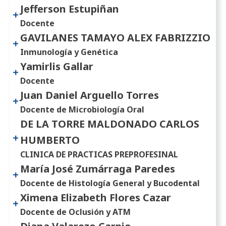
Jefferson Estupiñan
Docente
GAVILANES TAMAYO ALEX FABRIZZIO
Inmunología y Genética
Yamirlis Gallar
Docente
Juan Daniel Arguello Torres
Docente de Microbiología Oral
DE LA TORRE MALDONADO CARLOS
HUMBERTO
CLINICA DE PRACTICAS PREPROFESINAL
María José Zumárraga Paredes
Docente de Histología General y Bucodental
Ximena Elizabeth Flores Cazar
Docente de Oclusión y ATM