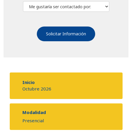
Inicio
Octubre 2026
Modalidad
Presencial