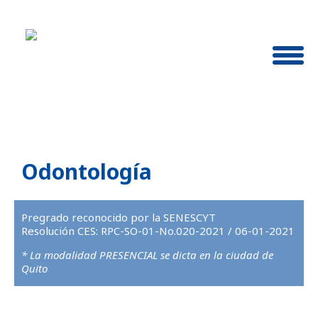
Odontología
Pregrado reconocido por la SENESCYT
Resolución CES: RPC-SO-01-No.020-2021 / 06-01-2021
* La modalidad PRESENCIAL se dicta en la ciudad de
Quito