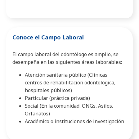
Conoce el Campo Laboral
El campo laboral del odontólogo es amplio, se
desempeña en las siguientes áreas laborables:
Atención sanitaria público (Clínicas,
centros de rehabilitación odontológica,
hospitales públicos)
Particular (práctica privada)
Social (En la comunidad, ONGs, Asilos,
Orfanatos)
Académico o instituciones de investigación