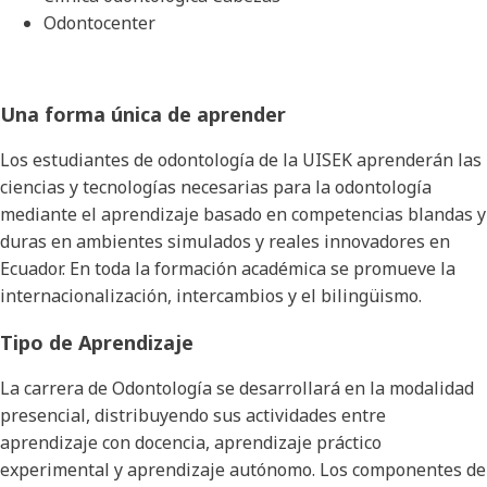
Odontocenter
Una forma única de aprender
Los estudiantes de odontología de la UISEK aprenderán las
ciencias y tecnologías necesarias para la odontología
mediante el aprendizaje basado en competencias blandas y
duras en ambientes simulados y reales innovadores en
Ecuador. En toda la formación académica se promueve la
internacionalización, intercambios y el bilingüismo.
Tipo de Aprendizaje
La carrera de Odontología se desarrollará en la modalidad
presencial, distribuyendo sus actividades entre
aprendizaje con docencia, aprendizaje práctico
experimental y aprendizaje autónomo. Los componentes de