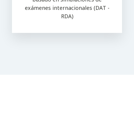
exámenes internacionales (DAT -
RDA)