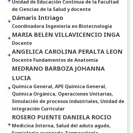
Unidad de Educación Continua de la Facultad
de Ciencias de la Salud y docente
Dámaris Intriago
Coordinadora Ingeniería en Biotecnología
MARIA BELEN VILLAVICENCIO INGA
Docente
ANGELICA CAROLINA PERALTA LEON
Docente Fundamentos de Anatomía
MEDRANO BARBOZA JOHANNA
LUCIA
Química General, APE Química General,
Química Orgánica, Operaciones Unitarias,
Simulación de procesos industriales, Unidad de
integración Curricular
ROSERO PUENTE DANIELA ROCIO
Medicina Interna, Salud del aduto agudo,
Semiología avanzada, Farmacología