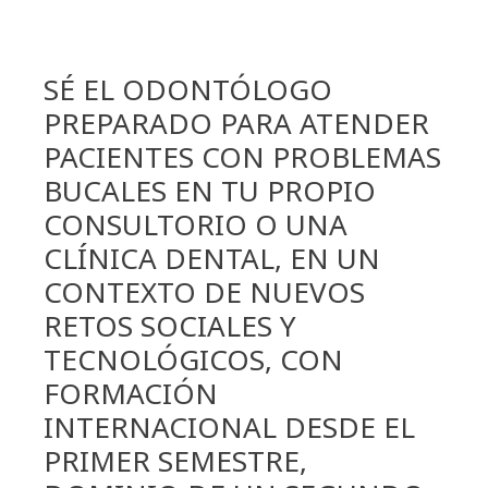
SÉ EL ODONTÓLOGO
PREPARADO PARA ATENDER
PACIENTES CON PROBLEMAS
BUCALES EN TU PROPIO
CONSULTORIO O UNA
CLÍNICA DENTAL, EN UN
CONTEXTO DE NUEVOS
RETOS SOCIALES Y
TECNOLÓGICOS, CON
FORMACIÓN
INTERNACIONAL DESDE EL
PRIMER SEMESTRE,