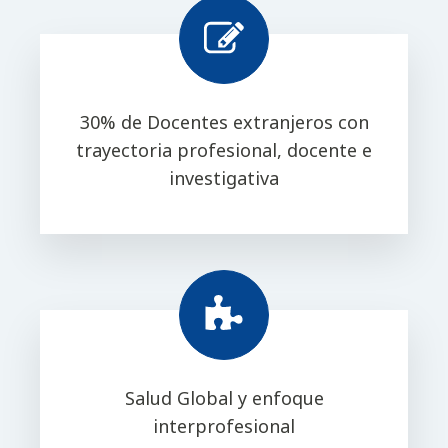
30% de Docentes extranjeros con
trayectoria profesional, docente e
investigativa
Salud Global y enfoque
interprofesional