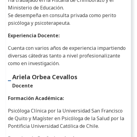
Ministerio de Educación.
Se desempeña en consulta privada como perito
psicóloga y psicoterapeuta.
Experiencia Docente:
Cuenta con varios años de experiencia impartiendo
diversas cátedras tanto a nivel profesionalizante
como en investigación.
Ariela Orbea Cevallos
Docente
Formación Académica:
Psicóloga Clínica por la Universidad San Francisco
de Quito y Magíster en Psicóloga de la Salud por la
Pontificia Universidad Católica de Chile.