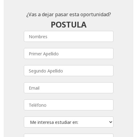
¿Vas a dejar pasar esta oportunidad?
POSTULA