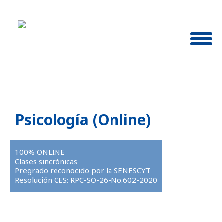
Psicología (Online)
100% ONLINE
Clases sincrónicas
Pregrado reconocido por la SENESCYT
Resolución CES: RPC-SO-26-No.602-2020