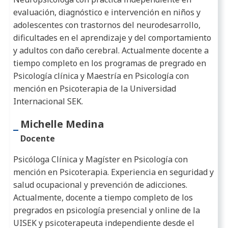
evaluación, diagnóstico e intervención en niños y
adolescentes con trastornos del neurodesarrollo,
dificultades en el aprendizaje y del comportamiento
y adultos con daño cerebral. Actualmente docente a
tiempo completo en los programas de pregrado en
Psicología clínica y Maestría en Psicología con
mención en Psicoterapia de la Universidad
Internacional SEK.
Michelle Medina
Docente
Psicóloga Clínica y Magíster en Psicología con
mención en Psicoterapia. Experiencia en seguridad y
salud ocupacional y prevención de adicciones.
Actualmente, docente a tiempo completo de los
pregrados en psicología presencial y online de la
UISEK y psicoterapeuta independiente desde el