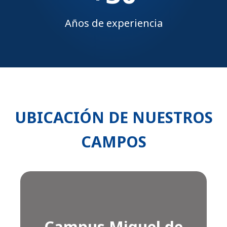
Años de experiencia
UBICACIÓN DE NUESTROS
CAMPOS
Campus Miguel de