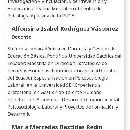
Investigación y Vinculación, y de Prevención y
Promoción de Salud Mental en el Centro de
Psicología Aplicada de la PUCE.
Alfonsina Isabel Rodríguez Vásconez
Docente
Su formación académica en Docencia y Gestión de
Educación Básica, Pontificia Universidad Católica del
Ecuador; Maestría en Dirección Estratégica de
Recursos Humanos, Pontificia Universidad Católica
del Ecuador. Especialización en Psicosociología
Laboral, en la Universidad SEK.Experiencia
profesional en Gestión de Talento Humano,
Planificación Académica, Desarrollo Organizacional,
Psicosociología Laboral y Proyectos de Formación y
Desarrollo.
María Mercedes Bastidas Redin