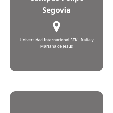
Segovia
¿Cómo llegar?
Click AQUÍ
Universidad Internacional SEK , Italia y
Mariana de Jesús