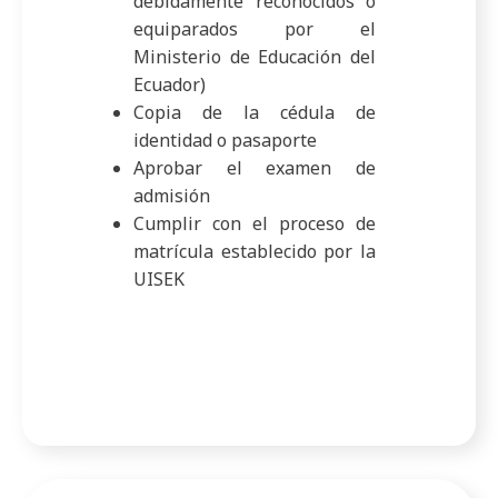
debidamente reconocidos o
equiparados por el
Ministerio de Educación del
Ecuador)
Copia de la cédula de
identidad o pasaporte
Aprobar el examen de
admisión
Cumplir con el proceso de
matrícula establecido por la
UISEK