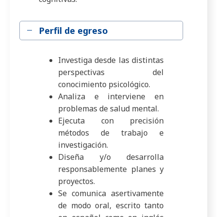
Perfil de egreso
Investiga desde las distintas
perspectivas del
conocimiento psicológico.
Analiza e interviene en
problemas de salud mental.
Ejecuta con precisión
métodos de trabajo e
investigación.
Diseña y/o desarrolla
responsablemente planes y
proyectos.
Se comunica asertivamente
de modo oral, escrito tanto