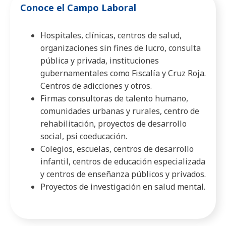
Conoce el Campo Laboral
Hospitales, clínicas, centros de salud,
organizaciones sin fines de lucro, consulta
pública y privada, instituciones
gubernamentales como Fiscalía y Cruz Roja.
Centros de adicciones y otros.
Firmas consultoras de talento humano,
comunidades urbanas y rurales, centro de
rehabilitación, proyectos de desarrollo
social, psi coeducación.
Colegios, escuelas, centros de desarrollo
infantil, centros de educación especializada
y centros de enseñanza públicos y privados.
Proyectos de investigación en salud mental.