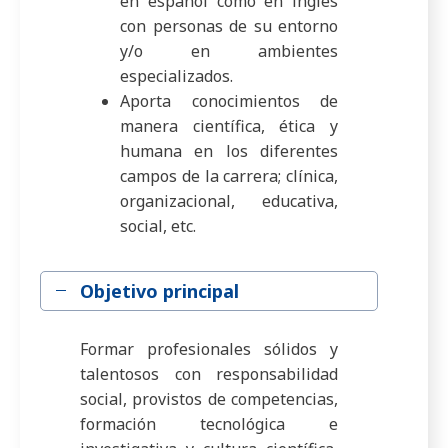
en español como en inglés
con personas de su entorno
y/o en ambientes
especializados.
Aporta conocimientos de
manera científica, ética y
humana en los diferentes
campos de la carrera; clínica,
organizacional, educativa,
social, etc.
Objetivo principal
Formar profesionales sólidos y
talentosos con responsabilidad
social, provistos de competencias,
formación tecnológica e