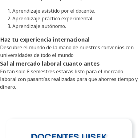
Aprendizaje asistido por el docente.
Aprendizaje práctico experimental.
Aprendizaje autónomo.
Haz tu experiencia internacional
Descubre el mundo de la mano de nuestros convenios con
universidades de todo el mundo
Sal al mercado laboral cuanto antes
En tan solo 8 semestres estarás listo para el mercado
laboral con pasantías realizadas para que ahorres tiempo y
dinero.
DOCENTES UISEK