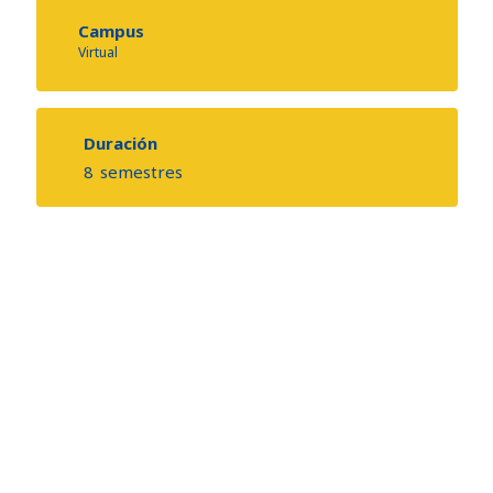
Campus
Virtual
Duración
8
semestres