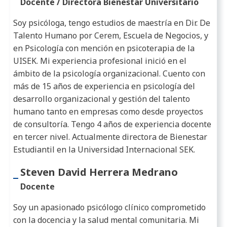
Docente / Directora Bienestar Universitario
Soy psicóloga, tengo estudios de maestría en Dir. De
Talento Humano por Cerem, Escuela de Negocios, y
en Psicología con mención en psicoterapia de la
UISEK. Mi experiencia profesional inició en el
ámbito de la psicología organizacional. Cuento con
más de 15 años de experiencia en psicología del
desarrollo organizacional y gestión del talento
humano tanto en empresas como desde proyectos
de consultoría. Tengo 4 años de experiencia docente
en tercer nivel. Actualmente directora de Bienestar
Estudiantil en la Universidad Internacional SEK.
Steven David Herrera Medrano
Docente
Soy un apasionado psicólogo clínico comprometido
con la docencia y la salud mental comunitaria. Mi