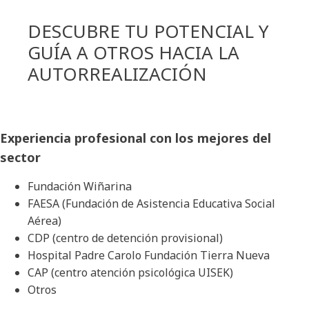
DESCUBRE TU POTENCIAL Y
GUÍA A OTROS HACIA LA
AUTORREALIZACIÓN
Experiencia profesional con los mejores del
sector
Fundación Wiñarina
FAESA (Fundación de Asistencia Educativa Social
Aérea)
CDP (centro de detención provisional)
Hospital Padre Carolo Fundación Tierra Nueva
CAP (centro atención psicológica UISEK)
Otros