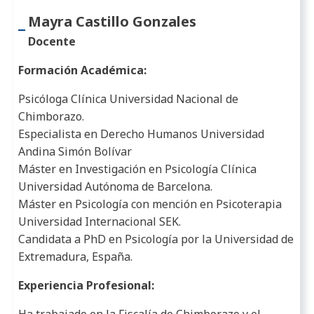
Mayra Castillo Gonzales
Docente
Formación Académica:
Psicóloga Clínica Universidad Nacional de
Chimborazo.
Especialista en Derecho Humanos Universidad
Andina Simón Bolívar
Máster en Investigación en Psicología Clínica
Universidad Autónoma de Barcelona.
Máster en Psicología con mención en Psicoterapia
Universidad Internacional SEK.
Candidata a PhD en Psicología por la Universidad de
Extremadura, España.
Experiencia Profesional:
Ha trabajado en la Fiscalía de Chimborazo y el