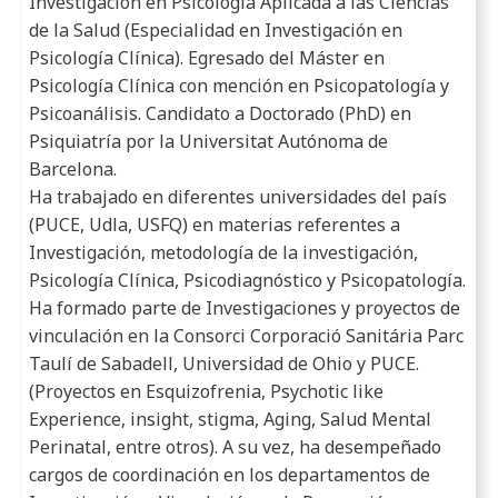
Investigación en Psicología Aplicada a las Ciencias
de la Salud (Especialidad en Investigación en
Psicología Clínica). Egresado del Máster en
Psicología Clínica con mención en Psicopatología y
Psicoanálisis. Candidato a Doctorado (PhD) en
Psiquiatría por la Universitat Autónoma de
Barcelona.
Ha trabajado en diferentes universidades del país
(PUCE, Udla, USFQ) en materias referentes a
Investigación, metodología de la investigación,
Psicología Clínica, Psicodiagnóstico y Psicopatología.
Ha formado parte de Investigaciones y proyectos de
vinculación en la Consorci Corporació Sanitária Parc
Taulí de Sabadell, Universidad de Ohio y PUCE.
(Proyectos en Esquizofrenia, Psychotic like
Experience, insight, stigma, Aging, Salud Mental
Perinatal, entre otros). A su vez, ha desempeñado
cargos de coordinación en los departamentos de