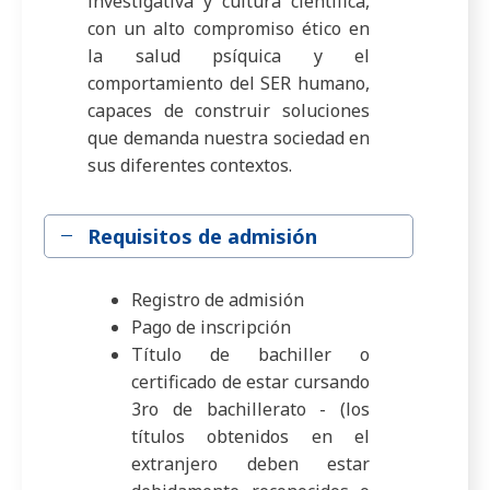
investigativa y cultura científica,
con un alto compromiso ético en
la salud psíquica y el
comportamiento del SER humano,
capaces de construir soluciones
que demanda nuestra sociedad en
sus diferentes contextos.
Requisitos de admisión
Registro de admisión
Pago de inscripción
Título de bachiller o
certificado de estar cursando
3ro de bachillerato - (los
títulos obtenidos en el
extranjero deben estar