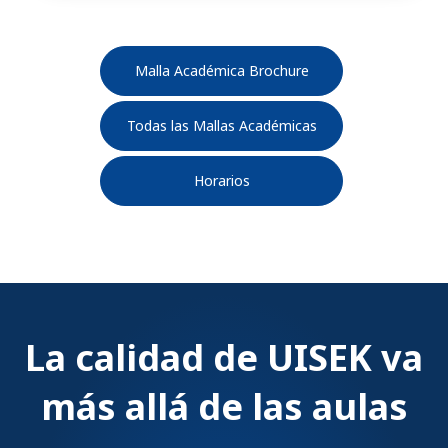
Malla Académica Brochure
Todas las Mallas Académicas
Horarios
La calidad de UISEK va
más allá de las aulas