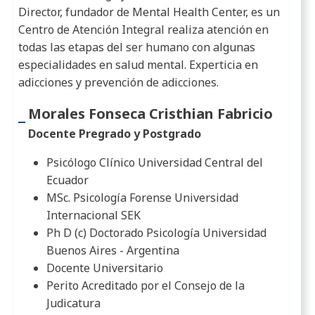
Director, fundador de Mental Health Center, es un
Centro de Atención Integral realiza atención en
todas las etapas del ser humano con algunas
especialidades en salud mental. Experticia en
adicciones y prevención de adicciones.
Morales Fonseca Cristhian Fabricio
Docente Pregrado y Postgrado
Psicólogo Clínico Universidad Central del
Ecuador
MSc. Psicología Forense Universidad
Internacional SEK
Ph D (c) Doctorado Psicología Universidad
Buenos Aires - Argentina
Docente Universitario
Perito Acreditado por el Consejo de la
Judicatura