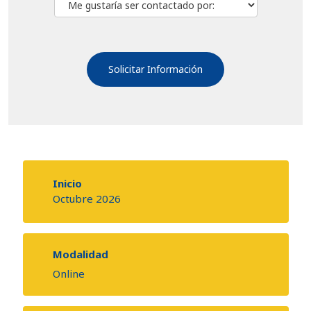
Inicio
Octubre 2026
Modalidad
Online