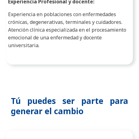
Experiencia Profesional y docente:
Experiencia en poblaciones con enfermedades
crónicas, degenerativas, terminales y cuidadores.
Atención clínica especializada en el procesamiento
emocional de una enfermedad y docente
universitaria.
Tú puedes ser parte para
generar el cambio