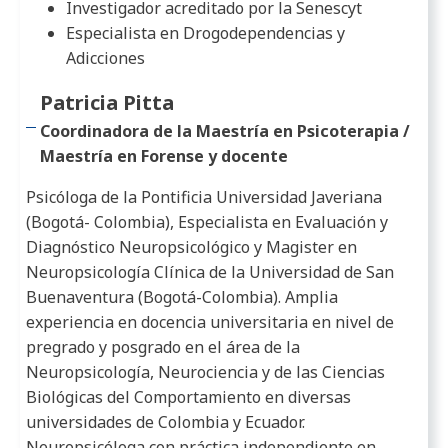
Investigador acreditado por la Senescyt
Especialista en Drogodependencias y
Adicciones
Patricia Pitta
Coordinadora de la Maestría en Psicoterapia /
Maestría en Forense y docente
Psicóloga de la Pontificia Universidad Javeriana
(Bogotá- Colombia), Especialista en Evaluación y
Diagnóstico Neuropsicológico y Magister en
Neuropsicología Clínica de la Universidad de San
Buenaventura (Bogotá-Colombia). Amplia
experiencia en docencia universitaria en nivel de
pregrado y posgrado en el área de la
Neuropsicología, Neurociencia y de las Ciencias
Biológicas del Comportamiento en diversas
universidades de Colombia y Ecuador.
Neuropsicóloga con práctica independiente en