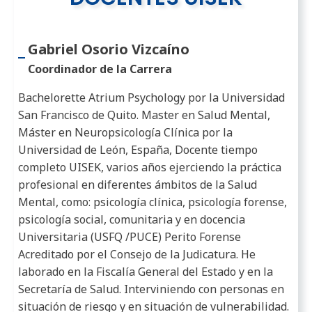
Gabriel Osorio Vizcaíno
Coordinador de la Carrera
Bachelorette Atrium Psychology por la Universidad
San Francisco de Quito. Master en Salud Mental,
Máster en Neuropsicología Clínica por la
Universidad de León, España, Docente tiempo
completo UISEK, varios años ejerciendo la práctica
profesional en diferentes ámbitos de la Salud
Mental, como: psicología clínica, psicología forense,
psicología social, comunitaria y en docencia
Universitaria (USFQ /PUCE) Perito Forense
Acreditado por el Consejo de la Judicatura. He
laborado en la Fiscalía General del Estado y en la
Secretaría de Salud. Interviniendo con personas en
situación de riesgo y en situación de vulnerabilidad.