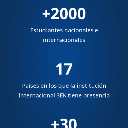
+2000
Estudiantes nacionales e
internacionales
17
Países en los que la institución
Internacional SEK tiene presencia
+30