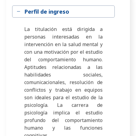
Perfil de ingreso
La titulación está dirigida a
personas interesadas en la
intervención en la salud mental y
con una motivación por el estudio
del comportamiento humano.
Aptitudes relacionadas a las
habilidades sociales,
comunicacionales, resolución de
conflictos y trabajo en equipos
son ideales para el estudio de la
psicología. La carrera de
psicología implica el estudio
profundo del comportamiento
humano y las funciones
cognitivas.