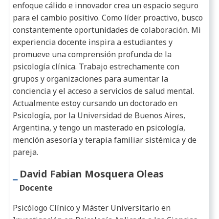
enfoque cálido e innovador crea un espacio seguro
para el cambio positivo. Como líder proactivo, busco
constantemente oportunidades de colaboración. Mi
experiencia docente inspira a estudiantes y
promueve una comprensión profunda de la
psicología clínica. Trabajo estrechamente con
grupos y organizaciones para aumentar la
conciencia y el acceso a servicios de salud mental.
Actualmente estoy cursando un doctorado en
Psicología, por la Universidad de Buenos Aires,
Argentina, y tengo un masterado en psicología,
mención asesoría y terapia familiar sistémica y de
pareja.
David Fabian Mosquera Oleas
Docente
Psicólogo Clínico y Máster Universitario en