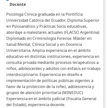
Docente
Psicóloga Clínica graduada en la Pontificia
Universidad Católica del Ecuador; Diploma Superior
en Psicoanálisis y Prácticas Socio educativas,
abordaje a malestares actuales (FLACSO Argentina)
Diplomado en Criminología Forense. Máster en
Salud Mental, Clínica Social y en Docencia
Universitaria. Amplia experiencia en el ámbito
educativo en distintas instituciones, experiencia en
consulta privada mediante procesos terapéuticos a
niños, adolescentes y adultos con énfasis en trabajo
interdisciplinario. Experiencia en diseño e
implementación de políticas públicas vigentes a
favor de la protección de la niñez, adolescencia y
grupos de atención prioritaria (MINEDUC).
Experiencia en el ámbito judicial (Fiscalía General
del Estado), experiencia docente.