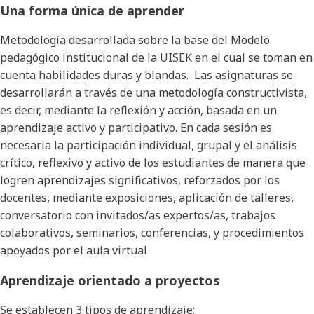
Una forma única de aprender
Metodología desarrollada sobre la base del Modelo
pedagógico institucional de la UISEK en el cual se toman en
cuenta habilidades duras y blandas. Las asignaturas se
desarrollarán a través de una metodología constructivista,
es decir, mediante la reflexión y acción, basada en un
aprendizaje activo y participativo. En cada sesión es
necesaria la participación individual, grupal y el análisis
crítico, reflexivo y activo de los estudiantes de manera que
logren aprendizajes significativos, reforzados por los
docentes, mediante exposiciones, aplicación de talleres,
conversatorio con invitados/as expertos/as, trabajos
colaborativos, seminarios, conferencias, y procedimientos
apoyados por el aula virtual
Aprendizaje orientado a proyectos
Se establecen 3 tipos de aprendizaje: