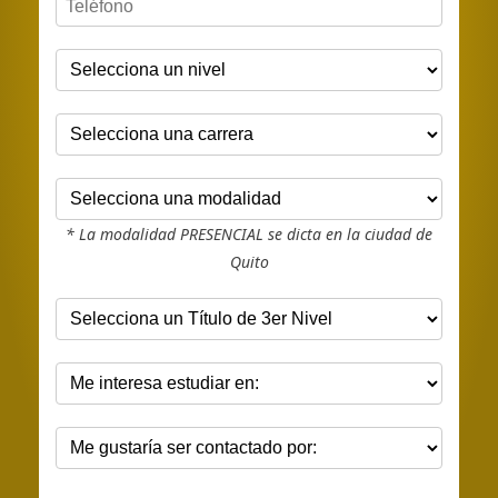
* La modalidad PRESENCIAL se dicta en la ciudad de
Quito