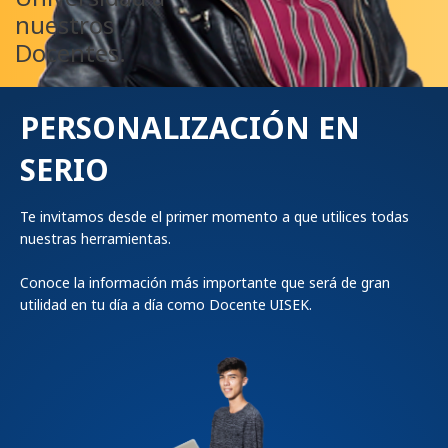
nuestros
Docentes.
PERSONALIZACIÓN EN
SERIO
Te invitamos desde el primer momento a que utilices todas
nuestras herramientas.
Conoce la información más importante que será de gran
utilidad en tu día a día como Docente UISEK.