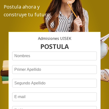
Postula ahora y
construye tu futuro
Admisiones UISEK
POSTULA