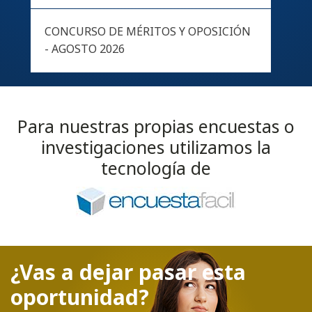
CONCURSO DE MÉRITOS Y OPOSICIÓN
- AGOSTO 2026
Para nuestras propias encuestas o
investigaciones utilizamos la
tecnología de
¿Vas a dejar pasar esta
oportunidad?