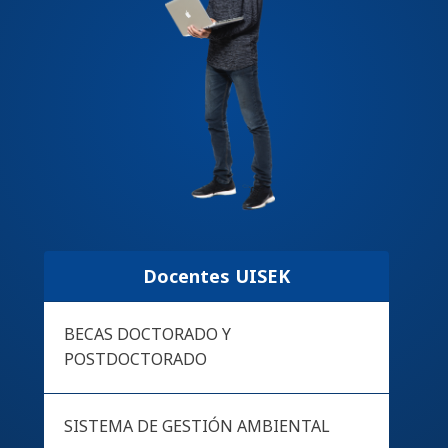
Docentes UISEK
BECAS DOCTORADO Y
POSTDOCTORADO
SISTEMA DE GESTIÓN AMBIENTAL