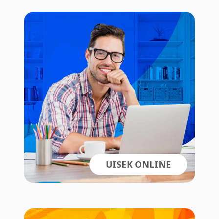
UISEK ONLINE