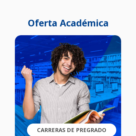
Oferta Académica
CARRERAS DE PREGRADO