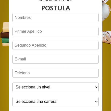
POSTULA