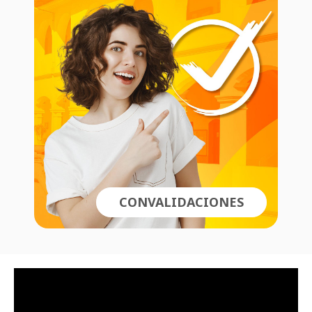
CONVALIDACIONES