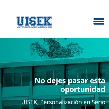
No dejes pasar esta
oportunidad
UISEK, Personalización en Serio