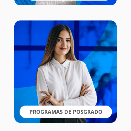
PROGRAMAS DE POSGRADO