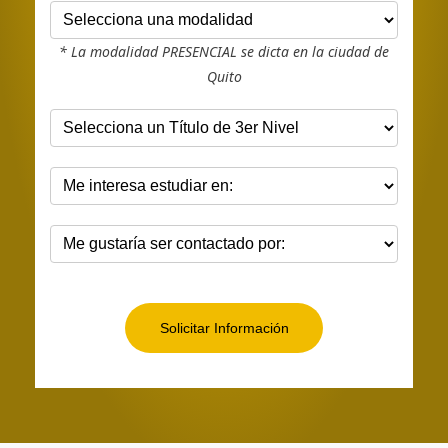
* La modalidad PRESENCIAL se dicta en la ciudad de
Quito