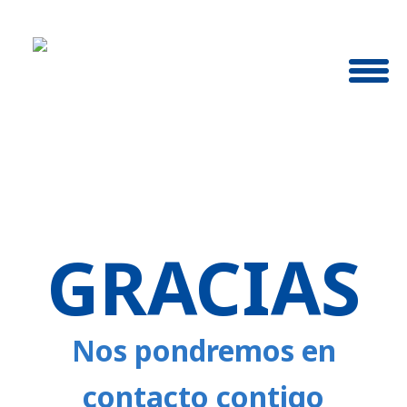
GRACIAS
Nos pondremos en
contacto contigo