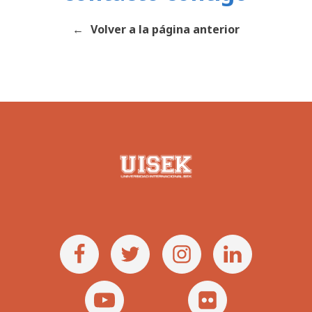
Volver a la página anterior