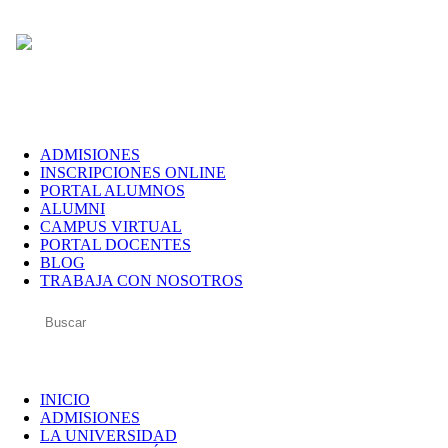
ADMISIONES
INSCRIPCIONES ONLINE
PORTAL ALUMNOS
ALUMNI
CAMPUS VIRTUAL
PORTAL DOCENTES
BLOG
TRABAJA CON NOSOTROS
INICIO
ADMISIONES
LA UNIVERSIDAD