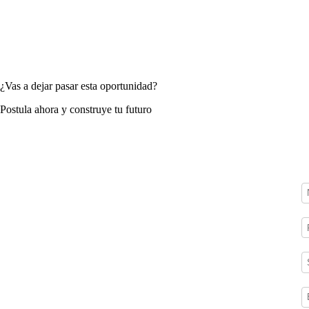
¿Vas a dejar pasar esta oportunidad?
Postula ahora y construye tu futuro