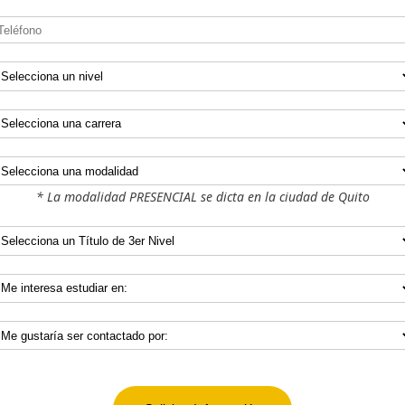
* La modalidad PRESENCIAL se dicta en la ciudad de Quito