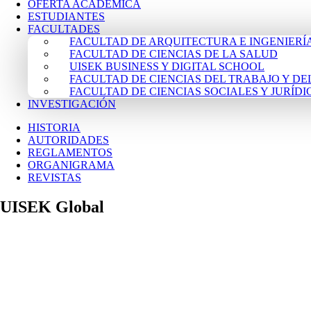
OFERTA ACADÉMICA
ESTUDIANTES
FACULTADES
FACULTAD DE ARQUITECTURA E INGENIERÍ
FACULTAD DE CIENCIAS DE LA SALUD
UISEK BUSINESS Y DIGITAL SCHOOL
FACULTAD DE CIENCIAS DEL TRABAJO Y 
FACULTAD DE CIENCIAS SOCIALES Y JURÍDI
INVESTIGACIÓN
HISTORIA
AUTORIDADES
REGLAMENTOS
ORGANIGRAMA
REVISTAS
UISEK Global