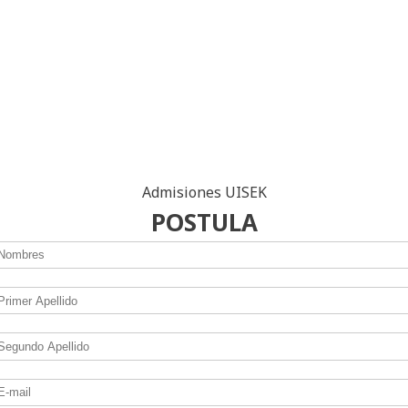
Admisiones UISEK
POSTULA