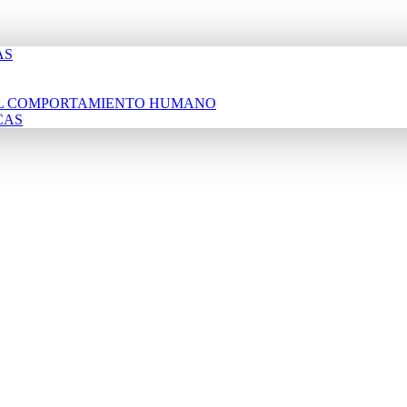
AS
DEL COMPORTAMIENTO HUMANO
CAS