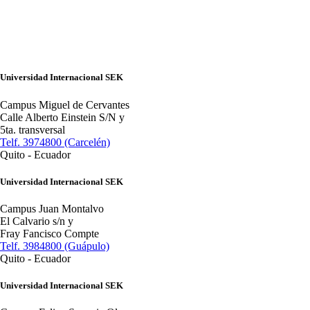
Universidad Internacional SEK
Campus Miguel de Cervantes
Calle Alberto Einstein S/N y
5ta. transversal
Telf. 3974800 (Carcelén)
Quito - Ecuador
Universidad Internacional SEK
Campus Juan Montalvo
El Calvario s/n y
Fray Fancisco Compte
Telf. 3984800 (Guápulo)
Quito - Ecuador
Universidad Internacional SEK