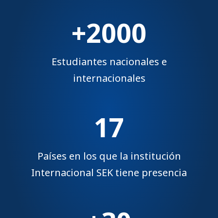
+2000
Estudiantes nacionales e
internacionales
17
Países en los que la institución
Internacional SEK tiene presencia