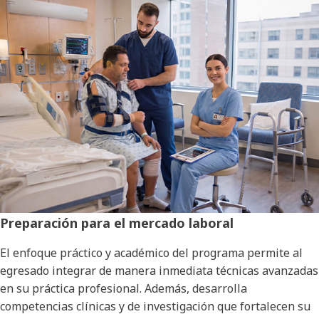
Preparación para el mercado laboral
El enfoque práctico y académico del programa permite al
egresado integrar de manera inmediata técnicas avanzadas
en su práctica profesional. Además, desarrolla
competencias clínicas y de investigación que fortalecen su