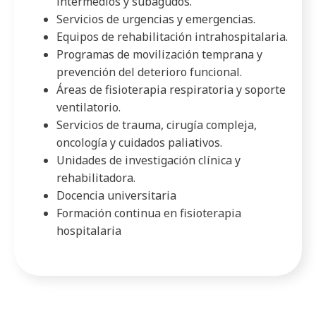
intermedios y subagudos.
Servicios de urgencias y emergencias.
Equipos de rehabilitación intrahospitalaria.
Programas de movilización temprana y
prevención del deterioro funcional.
Áreas de fisioterapia respiratoria y soporte
ventilatorio.
Servicios de trauma, cirugía compleja,
oncología y cuidados paliativos.
Unidades de investigación clínica y
rehabilitadora.
Docencia universitaria
Formación continua en fisioterapia
hospitalaria