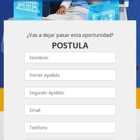
¿Vas a dejar pasar esta oportunidad?
POSTULA