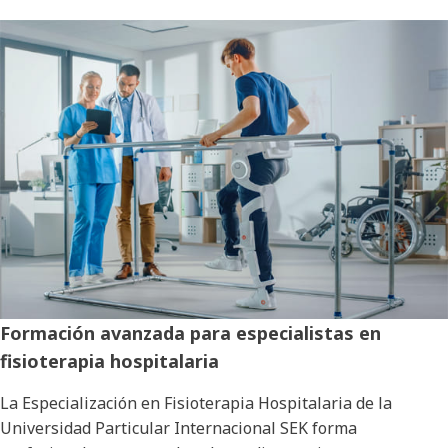
Formación avanzada para especialistas en
fisioterapia hospitalaria
La Especialización en Fisioterapia Hospitalaria de la
Universidad Particular Internacional SEK forma