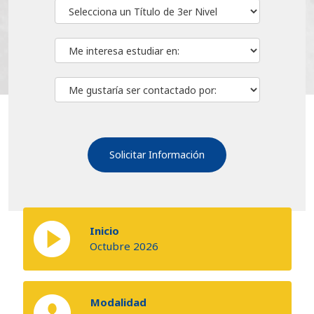
Inicio
Octubre 2026
Modalidad