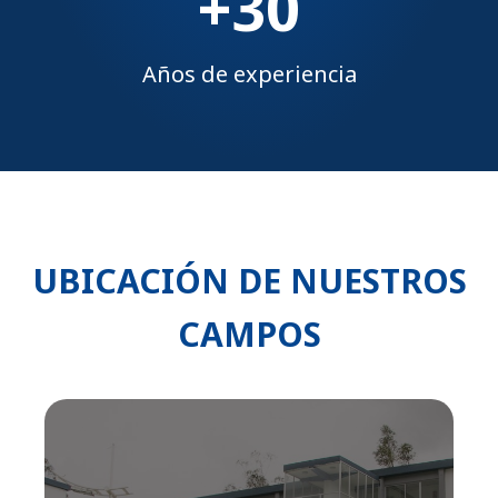
+30
Años de experiencia
UBICACIÓN DE NUESTROS
CAMPOS