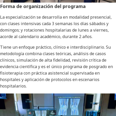
Forma de organización del programa
La especialización se desarrolla en modalidad presencial,
con clases intensivas cada 3 semanas los días sábados y
domingos; y rotaciones hospitalarias de lunes a viernes,
acorde al calendario académico, durante 2 años.
Tiene un enfoque práctico, clínico e interdisciplinario. Su
metodología combina clases teóricas, análisis de casos
clínicos, simulación de alta fidelidad, revisión crítica de
evidencia científica y es el único programa de posgrado en
fisioterapia con práctica asistencial supervisada en
hospitales y aplicación de protocolos en escenarios
hospitalarios.