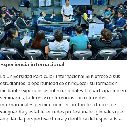
Experiencia internacional
La Universidad Particular Internacional SEK ofrece a sus
estudiantes la oportunidad de enriquecer su formación
mediante experiencias internacionales. La participación en
seminarios, talleres y conferencias con referentes
internacionales permite conocer protocolos clínicos de
vanguardia y establecer redes profesionales globales que
amplían la perspectiva clínica y científica del especialista.