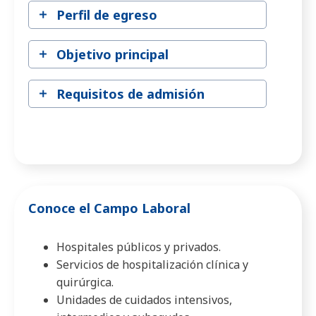
Perfil de egreso
Objetivo principal
Requisitos de admisión
Conoce el Campo Laboral
Hospitales públicos y privados.
Servicios de hospitalización clínica y
quirúrgica.
Unidades de cuidados intensivos,