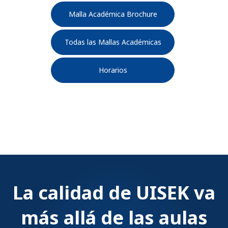
Malla Académica Brochure
Todas las Mallas Académicas
Horarios
La calidad de UISEK va
más allá de las aulas