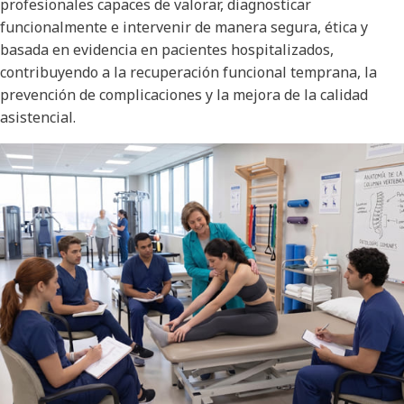
profesionales capaces de valorar, diagnosticar
funcionalmente e intervenir de manera segura, ética y
basada en evidencia en pacientes hospitalizados,
contribuyendo a la recuperación funcional temprana, la
prevención de complicaciones y la mejora de la calidad
asistencial.