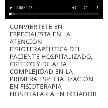
CONVIÉRTETE EN
ESPECIALISTA EN LA
ATENCIÓN
FISIOTERAPÉUTICA DEL
PACIENTE HOSPITALIZADO,
CRÍTICO Y DE ALTA
COMPLEJIDAD EN LA
PRIMERA ESPECIALIZACIÓN
EN FISIOTERAPIA
HOSPITALARIA EN ECUADOR