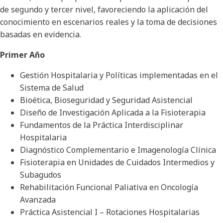
de segundo y tercer nivel, favoreciendo la aplicación del
conocimiento en escenarios reales y la toma de decisiones
basadas en evidencia.
Primer Año
Gestión Hospitalaria y Políticas implementadas en el
Sistema de Salud
Bioética, Bioseguridad y Seguridad Asistencial
Diseño de Investigación Aplicada a la Fisioterapia
Fundamentos de la Práctica Interdisciplinar
Hospitalaria
Diagnóstico Complementario e Imagenología Clínica
Fisioterapia en Unidades de Cuidados Intermedios y
Subagudos
Rehabilitación Funcional Paliativa en Oncología
Avanzada
Práctica Asistencial I – Rotaciones Hospitalarias