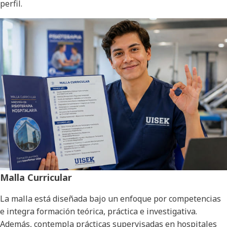
perfil.
Malla Curricular
La malla está diseñada bajo un enfoque por competencias
e integra formación teórica, práctica e investigativa.
Además, contempla prácticas supervisadas en hospitales