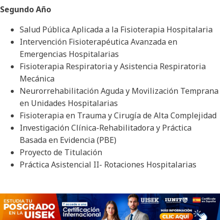
Segundo Año
Salud Pública Aplicada a la Fisioterapia Hospitalaria
Intervención Fisioterapéutica Avanzada en
Emergencias Hospitalarias
Fisioterapia Respiratoria y Asistencia Respiratoria
Mecánica
Neurorrehabilitación Aguda y Movilización Temprana
en Unidades Hospitalarias
Fisioterapia en Trauma y Cirugía de Alta Complejidad
Investigación Clínica-Rehabilitadora y Práctica
Basada en Evidencia (PBE)
Proyecto de Titulación
Práctica Asistencial II- Rotaciones Hospitalarias