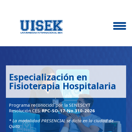
Especialización en
Fisioterapia Hospitalaria
Programa reconocido por la SENESCYT
Resolución CES:
RPC-SO-17-No.310-2026
* La modalidad PRESENCIAL se dicta en la ciudad de
Quito