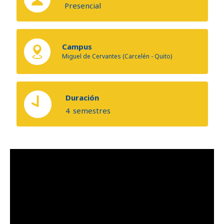
Presencial
Campus
Miguel de Cervantes (Carcelén - Quito)
Duración
4
semestres