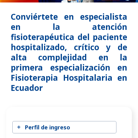
Conviértete en especialista
en la atención
fisioterapéutica del paciente
hospitalizado, crítico y de
alta complejidad en la
primera especialización en
Fisioterapia Hospitalaria en
Ecuador
Perfil de ingreso