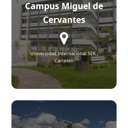
Campus Miguel de
Cervantes
¿Cómo llegar?
Click AQUÍ
Universidad Internacional SEK ,
Carcelén