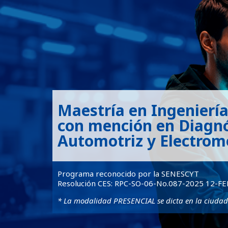
Maestría en Ingenierí
con mención en Diagnó
Automotriz y Electrom
Programa reconocido por la SENESCYT
Resolución CES: RPC-SO-06-No.087-2025 12-F
* La modalidad PRESENCIAL se dicta en la ciudad