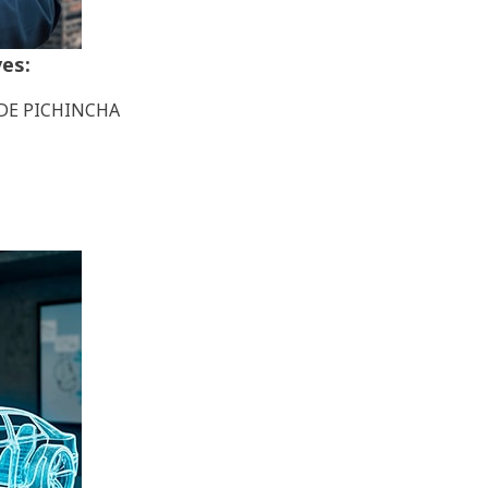
es:
DE PICHINCHA