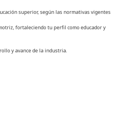
ucación superior, según las normativas vigentes
otriz, fortaleciendo tu perfil como educador y
llo y avance de la industria.