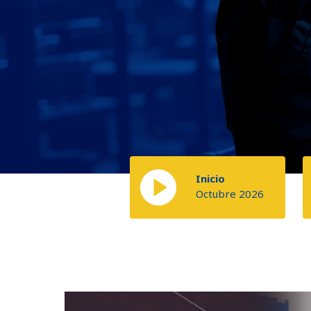
Inicio
Octubre 2026