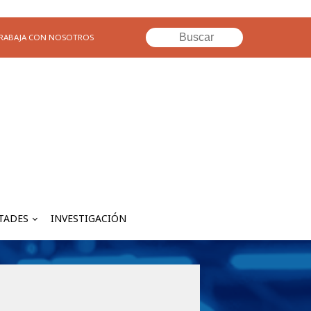
RABAJA CON NOSOTROS
TADES
INVESTIGACIÓN