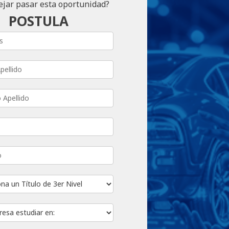
ejar pasar esta oportunidad?
POSTULA