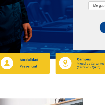
Campus
Modalidad
Miguel de Cervantes
Presencial
(Carcelén - Quito)