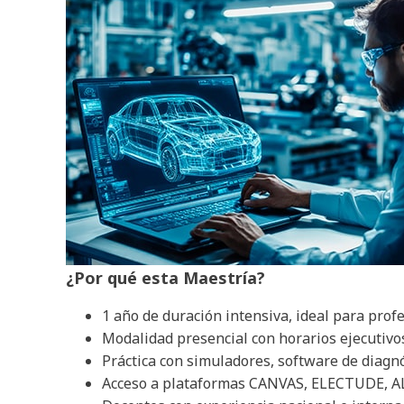
¿Por qué esta Maestría?
1 año de duración intensiva, ideal para profe
Modalidad presencial con horarios ejecutivo
Práctica con simuladores, software de diagnós
Acceso a plataformas CANVAS, ELECTUDE, A