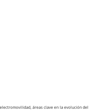
lectromovilidad, áreas clave en la evolución del