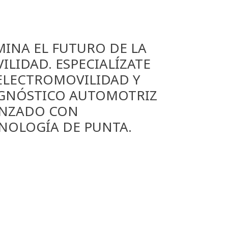
INA EL FUTURO DE LA
ILIDAD. ESPECIALÍZATE
ELECTROMOVILIDAD Y
GNÓSTICO AUTOMOTRIZ
NZADO CON
NOLOGÍA DE PUNTA.