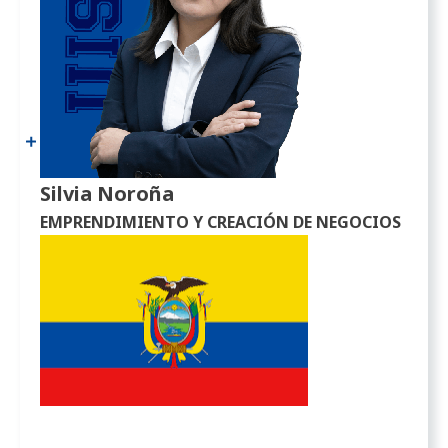
Silvia Noroña
EMPRENDIMIENTO Y CREACIÓN DE NEGOCIOS