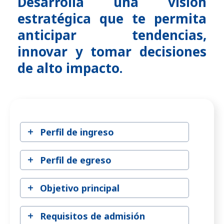
Desarrolla una visión
estratégica que te permita
anticipar tendencias,
innovar y tomar decisiones
de alto impacto.
Perfil de ingreso
Perfil de egreso
Objetivo principal
Requisitos de admisión