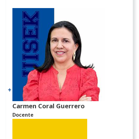
Carmen Coral Guerrero
Docente