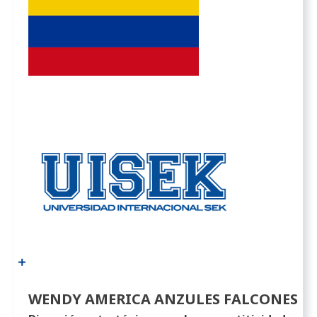
WENDY AMERICA ANZULES FALCONES