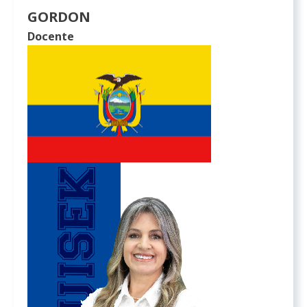
GORDON
Docente