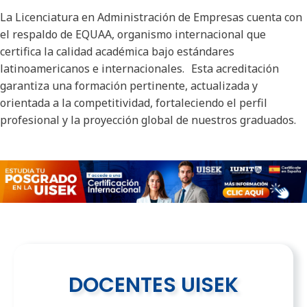
La Licenciatura en Administración de Empresas cuenta con
el respaldo de EQUAA, organismo internacional que
certifica la calidad académica bajo estándares
latinoamericanos e internacionales. Esta acreditación
garantiza una formación pertinente, actualizada y
orientada a la competitividad, fortaleciendo el perfil
profesional y la proyección global de nuestros graduados.
DOCENTES UISEK