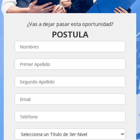
¿Vas a dejar pasar esta oportunidad?
POSTULA