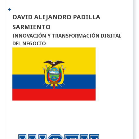
DAVID ALEJANDRO PADILLA
SARMIENTO
INNOVACIÓN Y TRANSFORMACIÓN DIGITAL
DEL NEGOCIO