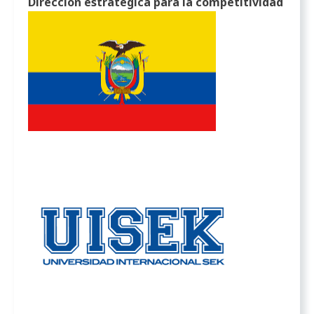
Dirección estratégica para la competitividad