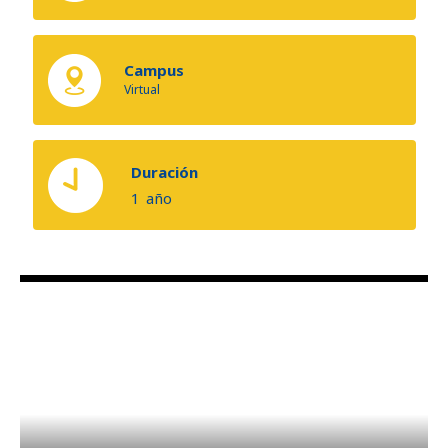
Campus
Virtual
Duración
1
año