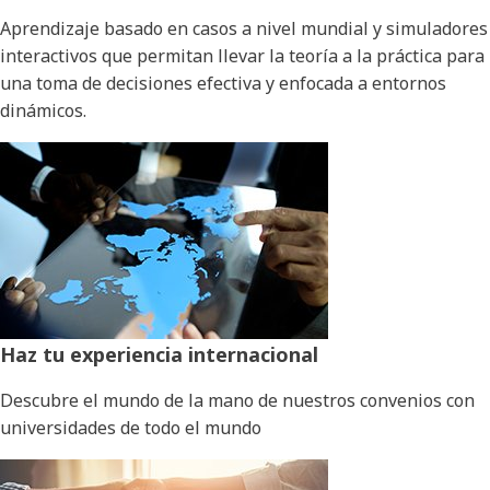
Aprendizaje basado en casos a nivel mundial y simuladores
interactivos que permitan llevar la teoría a la práctica para
una toma de decisiones efectiva y enfocada a entornos
dinámicos.
Haz tu experiencia internacional
Descubre el mundo de la mano de nuestros convenios con
universidades de todo el mundo