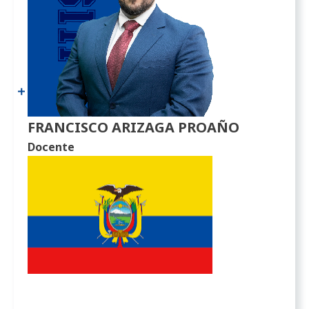
FRANCISCO ARIZAGA PROAÑO
Docente