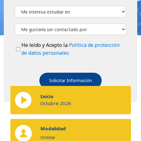
He leído y Acepto la
Política de protección
de datos personales
Inicio
Octubre 2026
Modalidad
Online