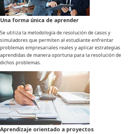
Una forma única de aprender
Se utiliza la metodología de resolución de casos y
simuladores que permiten al estudiante enfrentar
problemas empresariales reales y aplicar estrategias
aprendidas de manera oportuna para la resolución de
dichos problemas.
Aprendizaje orientado a proyectos