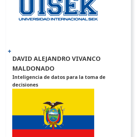
DAVID ALEJANDRO VIVANCO
MALDONADO
Inteligencia de datos para la toma de
decisiones