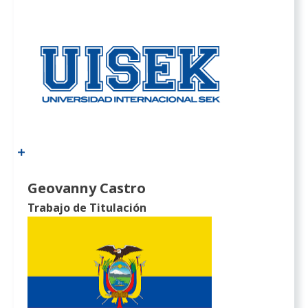
Geovanny Castro
Trabajo de Titulación