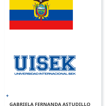
GABRIELA FERNANDA ASTUDILLO