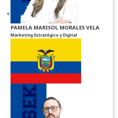
PAMELA MARISOL MORALES VELA
Marketing Estratégico y Digital