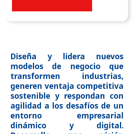
Diseña y lidera nuevos
modelos de negocio que
transformen industrias,
generen ventaja competitiva
sostenible y respondan con
agilidad a los desafíos de un
entorno empresarial
dinámico y digital.