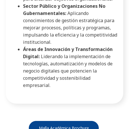
Sector Público y Organizaciones No
Gubernamentales:
Aplicando
conocimientos de gestión estratégica para
mejorar procesos, políticas y programas,
impulsando la eficiencia y la competitividad
institucional.
Áreas de Innovación y Transformación
Digital:
Liderando la implementación de
tecnologías, automatización y modelos de
negocio digitales que potencien la
competitividad y sostenibilidad
empresarial.
Malla Académica Brochure