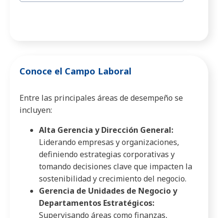
Conoce el Campo Laboral
Entre las principales áreas de desempeño se
incluyen:
Alta Gerencia y Dirección General:
Liderando empresas y organizaciones,
definiendo estrategias corporativas y
tomando decisiones clave que impacten la
sostenibilidad y crecimiento del negocio.
Gerencia de Unidades de Negocio y
Departamentos Estratégicos:
Supervisando áreas como finanzas,