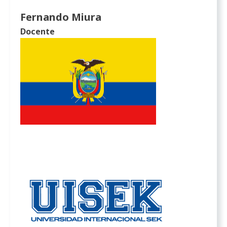
Fernando Miura
Docente