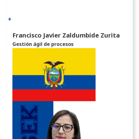
Francisco Javier Zaldumbide Zurita
Gestión ágil de procesos