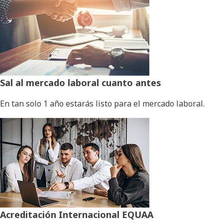
Sal al mercado laboral cuanto antes
En tan solo 1 año estarás listo para el mercado laboral.
Acreditación Internacional EQUAA