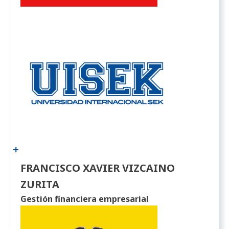
FRANCISCO XAVIER VIZCAINO
ZURITA
Gestión financiera empresarial