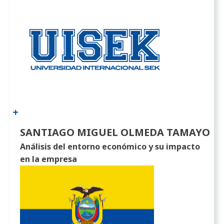
SANTIAGO MIGUEL OLMEDA TAMAYO
Análisis del entorno económico y su impacto
en la empresa