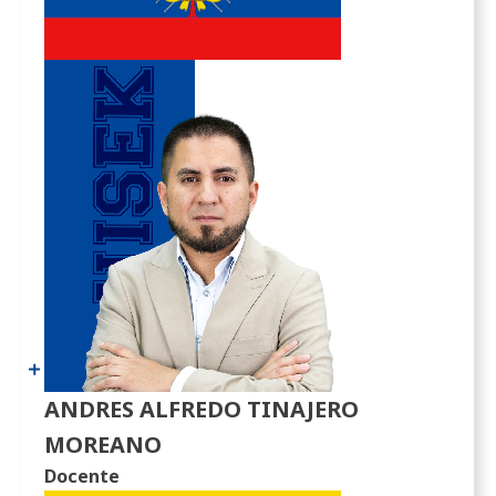
ANDRES ALFREDO TINAJERO
MOREANO
Docente