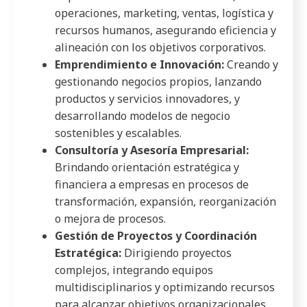
operaciones, marketing, ventas, logística y
recursos humanos, asegurando eficiencia y
alineación con los objetivos corporativos.
Emprendimiento e Innovación:
Creando y
gestionando negocios propios, lanzando
productos y servicios innovadores, y
desarrollando modelos de negocio
sostenibles y escalables.
Consultoría y Asesoría Empresarial:
Brindando orientación estratégica y
financiera a empresas en procesos de
transformación, expansión, reorganización
o mejora de procesos.
Gestión de Proyectos y Coordinación
Estratégica:
Dirigiendo proyectos
complejos, integrando equipos
multidisciplinarios y optimizando recursos
para alcanzar objetivos organizacionales.