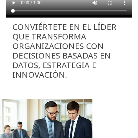
CONVIÉRTETE EN EL LÍDER
QUE TRANSFORMA
ORGANIZACIONES CON
DECISIONES BASADAS EN
DATOS, ESTRATEGIA E
INNOVACIÓN.