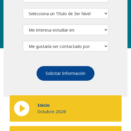
Inicio
Octubre 2026