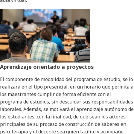
Aprendizaje orientado a proyectos
El componente de modalidad del programa de estudio, se lo
realizará en el tipo presencial, en un horario que permita a
los maestrantes cumplir de forma eficiente con el
programa de estudios, sin descuidar sus responsabilidades
laborales. Además, se motivará el aprendizaje autónomo de
los estudiantes, con la finalidad, de que sean los actores
principales de su proceso de construcción de saberes en
psicoterapia y el docente sea quien facilite y acompañe