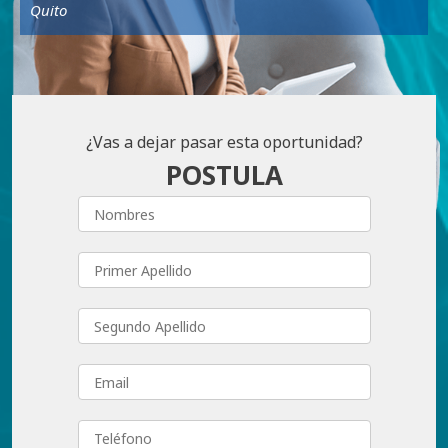
Quito
¿Vas a dejar pasar esta oportunidad?
POSTULA