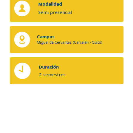
Modalidad
Semi presencial
Campus
Miguel de Cervantes (Carcelén - Quito)
Duración
2
semestres