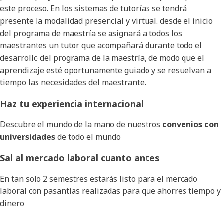
este proceso. En los sistemas de tutorías se tendrá
presente la modalidad presencial y virtual. desde el inicio
del programa de maestría se asignará a todos los
maestrantes un tutor que acompañará durante todo el
desarrollo del programa de la maestría, de modo que el
aprendizaje esté oportunamente guiado y se resuelvan a
tiempo las necesidades del maestrante.
Haz tu experiencia internacional
Descubre el mundo de la mano de nuestros
convenios con
universidades
de todo el mundo
Sal al mercado laboral cuanto antes
En tan solo 2 semestres estarás listo para el mercado
laboral con pasantías realizadas para que ahorres tiempo y
dinero