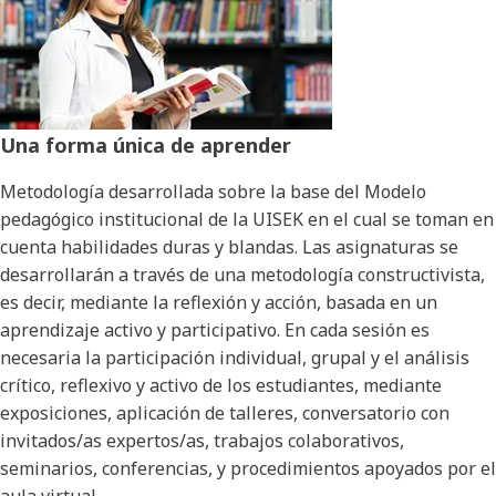
Una forma única de aprender
Metodología desarrollada sobre la base del Modelo
pedagógico institucional de la UISEK en el cual se toman en
cuenta habilidades duras y blandas. Las asignaturas se
desarrollarán a través de una metodología constructivista,
es decir, mediante la reflexión y acción, basada en un
aprendizaje activo y participativo. En cada sesión es
necesaria la participación individual, grupal y el análisis
crítico, reflexivo y activo de los estudiantes, mediante
exposiciones, aplicación de talleres, conversatorio con
invitados/as expertos/as, trabajos colaborativos,
seminarios, conferencias, y procedimientos apoyados por el
aula virtual.