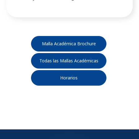
Malla Académica Brochure
Todas las Mallas Académicas
Horarios