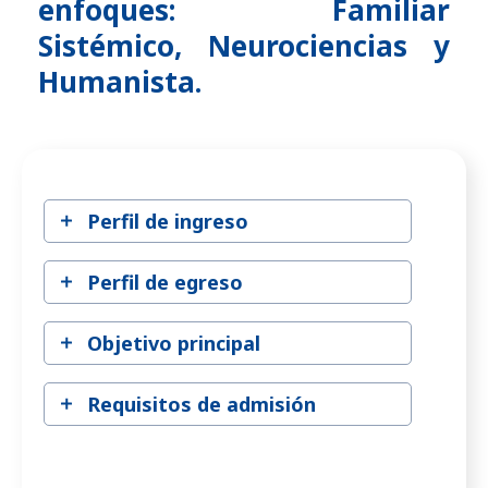
enfoques: Familiar
Sistémico, Neurociencias y
Humanista.
Perfil de ingreso
Perfil de egreso
Objetivo principal
Requisitos de admisión