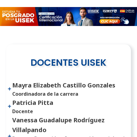
DOCENTES UISEK
Mayra Elizabeth Castillo Gonzales
Coordinadora de la carrera
Patricia Pitta
Docente
Vanessa Guadalupe Rodríguez
Villalpando