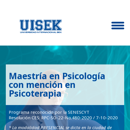
Maestría en Psicología
con mención en
Psicoterapia
Programa reconocido por la SENESCYT
Resolución CES: RPC-SO-22-No.480-2020 / 7-10-2020
* La modalidad PRESENCIAL se dicta en la ciudad de