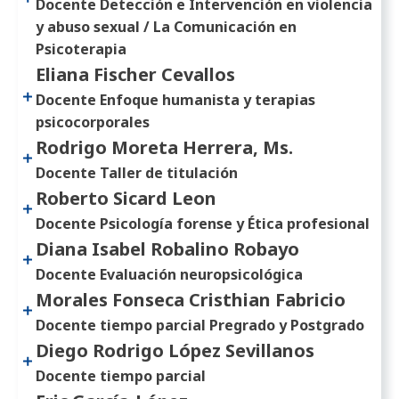
Docente Detección e Intervención en violencia
y abuso sexual / La Comunicación en
Psicoterapia
Eliana Fischer Cevallos
Docente Enfoque humanista y terapias
psicocorporales
Rodrigo Moreta Herrera, Ms.
Docente Taller de titulación
Roberto Sicard Leon
Docente Psicología forense y Ética profesional
Diana Isabel Robalino Robayo
Docente Evaluación neuropsicológica
Morales Fonseca Cristhian Fabricio
Docente tiempo parcial Pregrado y Postgrado
Diego Rodrigo López Sevillanos
Docente tiempo parcial