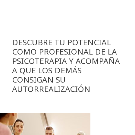
DESCUBRE TU POTENCIAL
COMO PROFESIONAL DE LA
PSICOTERAPIA Y ACOMPAÑA
A QUE LOS DEMÁS
CONSIGAN SU
AUTORREALIZACIÓN