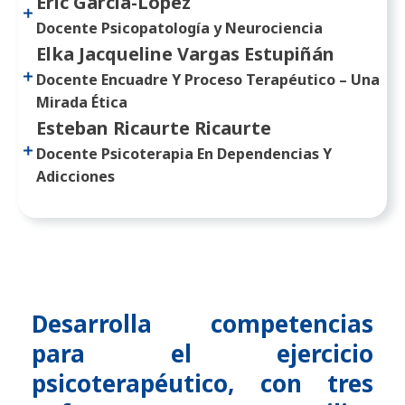
Eric García-López
Docente Psicopatología y Neurociencia
Elka Jacqueline Vargas Estupiñán
Docente Encuadre Y Proceso Terapéutico – Una
Mirada Ética
Esteban Ricaurte Ricaurte
Docente Psicoterapia En Dependencias Y
Adicciones
Desarrolla competencias
para el ejercicio
psicoterapéutico, con tres