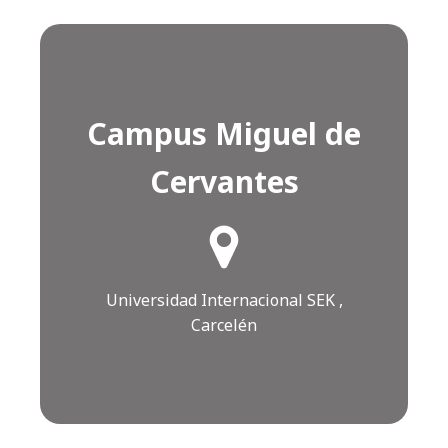
Campus Miguel de
Cervantes
¿Cómo llegar?
Click AQUÍ
Universidad Internacional SEK ,
Carcelén