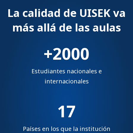
La calidad de UISEK va
más allá de las aulas
+2000
Estudiantes nacionales e
internacionales
17
Países en los que la institución