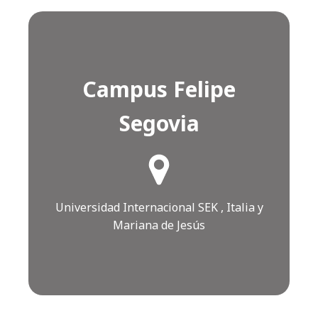
Campus Felipe
Segovia
¿Cómo llegar?
Click AQUÍ
Universidad Internacional SEK , Italia y
Mariana de Jesús