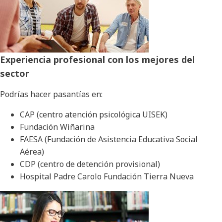
Experiencia profesional con los mejores del
sector
Podrías hacer pasantías en:
CAP (centro atención psicológica UISEK)
Fundación Wiñarina
FAESA (Fundación de Asistencia Educativa Social
Aérea)
CDP (centro de detención provisional)
Hospital Padre Carolo Fundación Tierra Nueva