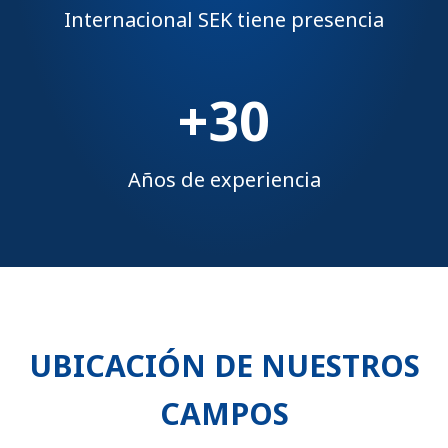
Internacional SEK tiene presencia
+30
Años de experiencia
UBICACIÓN DE NUESTROS
CAMPOS