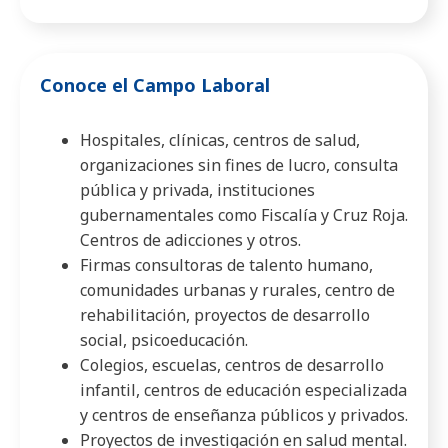
Conoce el Campo Laboral
Hospitales, clínicas, centros de salud,
organizaciones sin fines de lucro, consulta
pública y privada, instituciones
gubernamentales como Fiscalía y Cruz Roja.
Centros de adicciones y otros.
Firmas consultoras de talento humano,
comunidades urbanas y rurales, centro de
rehabilitación, proyectos de desarrollo
social, psicoeducación.
Colegios, escuelas, centros de desarrollo
infantil, centros de educación especializada
y centros de enseñanza públicos y privados.
Proyectos de investigación en salud mental.