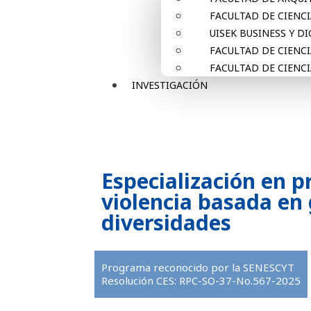
FACULTAD DE CIENCI
UISEK BUSINESS Y D
FACULTAD DE CIENC
FACULTAD DE CIENCI
INVESTIGACIÓN
Especialización en p
violencia basada en
diversidades
Programa reconocido por la SENESCYT
Resolución CES: RPC-SO-37-No.567-2025