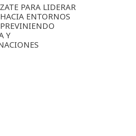
ÍZATE PARA LIDERAR
 HACIA ENTORNOS
 PREVINIENDO
A Y
INACIONES