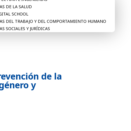
AS DE LA SALUD
IGITAL SCHOOL
IAS DEL TRABAJO Y DEL COMPORTAMIENTO HUMANO
AS SOCIALES Y JURÍDICAS
revención de la
 género y