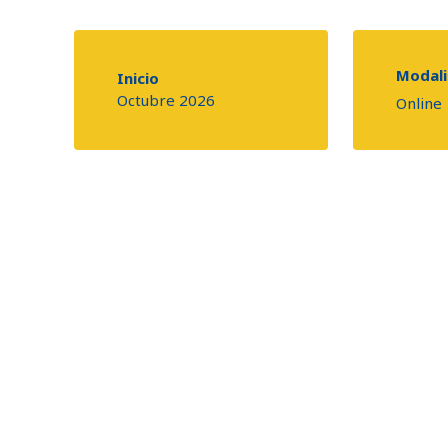
Modal
Inicio
Octubre 2026
Online