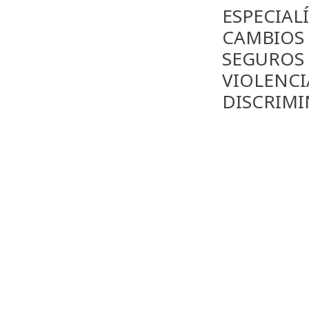
ESPECIAL
CAMBIOS
SEGUROS
VIOLENCI
DISCRIM