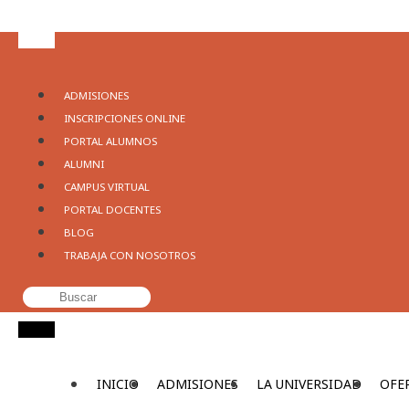
ADMISIONES
INSCRIPCIONES ONLINE
PORTAL ALUMNOS
ALUMNI
CAMPUS VIRTUAL
PORTAL DOCENTES
BLOG
TRABAJA CON NOSOTROS
INICIO
ADMISIONES
LA UNIVERSIDAD
OFE