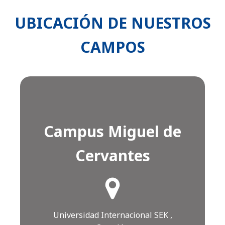
UBICACIÓN DE NUESTROS
CAMPOS
Campus Miguel de
Cervantes
¿Cómo llegar?
Click AQUÍ
Universidad Internacional SEK ,