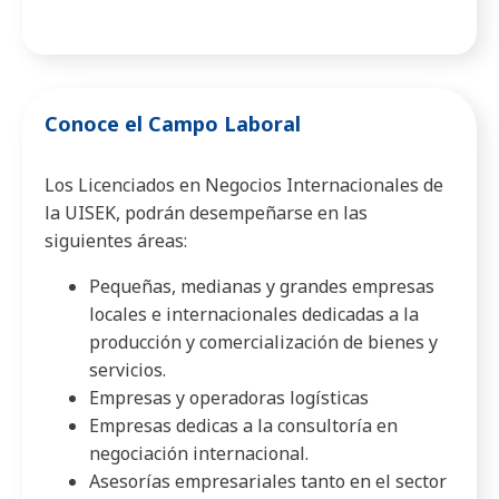
Conoce el Campo Laboral
Los Licenciados en Negocios Internacionales de
la UISEK, podrán desempeñarse en las
siguientes áreas:
Pequeñas, medianas y grandes empresas
locales e internacionales dedicadas a la
producción y comercialización de bienes y
servicios.
Empresas y operadoras logísticas
Empresas dedicas a la consultoría en
negociación internacional.
Asesorías empresariales tanto en el sector