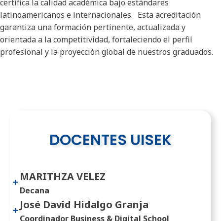
certifica la calidad académica bajo estándares
latinoamericanos e internacionales. Esta acreditación
garantiza una formación pertinente, actualizada y
orientada a la competitividad, fortaleciendo el perfil
profesional y la proyección global de nuestros graduados.
DOCENTES UISEK
MARITHZA VELEZ
Decana
José David Hidalgo Granja
Coordinador Business & Digital School