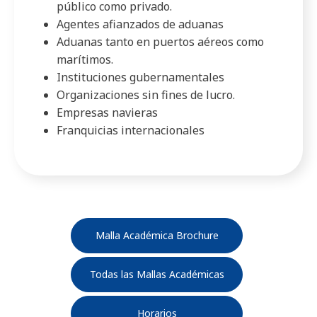
público como privado.
Agentes afianzados de aduanas
Aduanas tanto en puertos aéreos como
marítimos.
Instituciones gubernamentales
Organizaciones sin fines de lucro.
Empresas navieras
Franquicias internacionales
Malla Académica Brochure
Todas las Mallas Académicas
Horarios