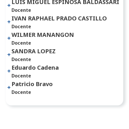
LUIS MIGUEL ESPINOSA BALDASSARI
Docente
IVAN RAPHAEL PRADO CASTILLO
Docente
WILMER MANANGON
Docente
SANDRA LOPEZ
Docente
Eduardo Cadena
Docente
Patricio Bravo
Docente