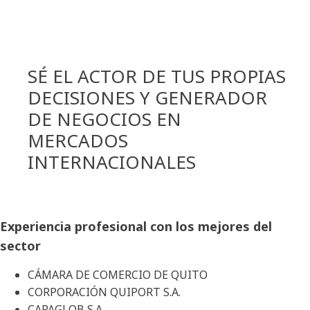
SÉ EL ACTOR DE TUS PROPIAS
DECISIONES Y GENERADOR
DE NEGOCIOS EN
MERCADOS
INTERNACIONALES
Experiencia profesional con los mejores del
sector
CÁMARA DE COMERCIO DE QUITO
CORPORACIÓN QUIPORT S.A.
CAPAGLOB S.A