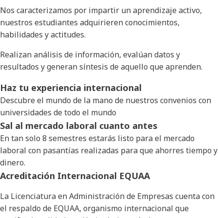
Nos caracterizamos por impartir un aprendizaje activo,
nuestros estudiantes adquirieren conocimientos,
habilidades y actitudes.
Realizan análisis de información, evalúan datos y
resultados y generan síntesis de aquello que aprenden.
Haz tu experiencia internacional
Descubre el mundo de la mano de nuestros convenios con
universidades de todo el mundo
Sal al mercado laboral cuanto antes
En tan solo 8 semestres estarás listo para el mercado
laboral con pasantías realizadas para que ahorres tiempo y
dinero.
Acreditación Internacional EQUAA
La Licenciatura en Administración de Empresas cuenta con
el respaldo de EQUAA, organismo internacional que