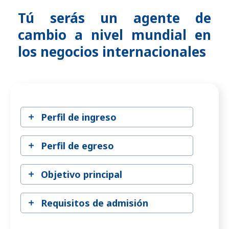
Tú serás un agente de
cambio a nivel mundial en
los negocios internacionales
Perfil de ingreso
Perfil de egreso
Objetivo principal
Requisitos de admisión