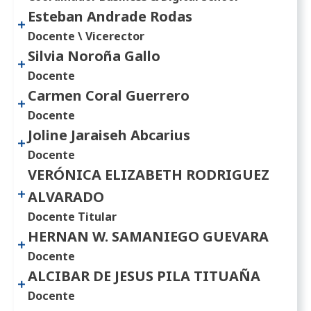
Esteban Andrade Rodas
Docente \ Vicerector
Silvia Noroña Gallo
Docente
Carmen Coral Guerrero
Docente
Joline Jaraiseh Abcarius
Docente
VERÓNICA ELIZABETH RODRIGUEZ
ALVARADO
Docente Titular
HERNAN W. SAMANIEGO GUEVARA
Docente
ALCIBAR DE JESUS PILA TITUAÑA
Docente