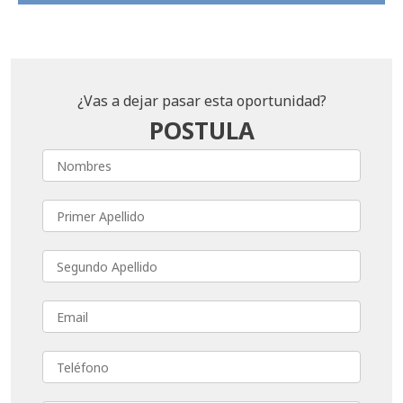
¿Vas a dejar pasar esta oportunidad?
POSTULA