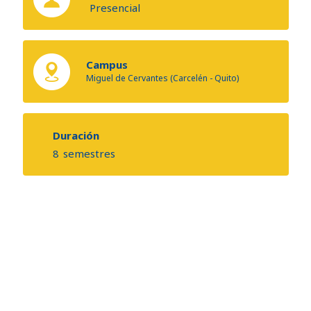
Presencial
Campus
Miguel de Cervantes (Carcelén - Quito)
Duración
8
semestres