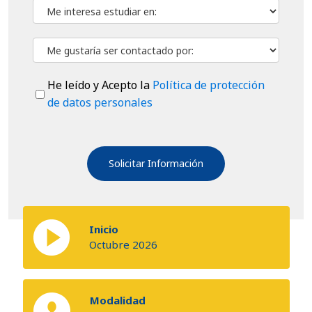
He leído y Acepto la
Política de protección
de datos personales
Inicio
Octubre 2026
Modalidad