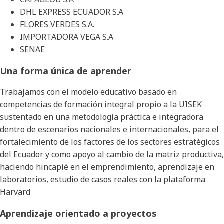
DHL EXPRESS ECUADOR S.A
FLORES VERDES S.A.
IMPORTADORA VEGA S.A
SENAE
Una forma única de aprender
Trabajamos con el modelo educativo basado en
competencias de formación integral propio a la UISEK
sustentado en una metodología práctica e integradora
dentro de escenarios nacionales e internacionales, para el
fortalecimiento de los factores de los sectores estratégicos
del Ecuador y como apoyo al cambio de la matriz productiva,
haciendo hincapié en el emprendimiento, aprendizaje en
laboratorios, estudio de casos reales con la plataforma
Harvard
Aprendizaje orientado a proyectos