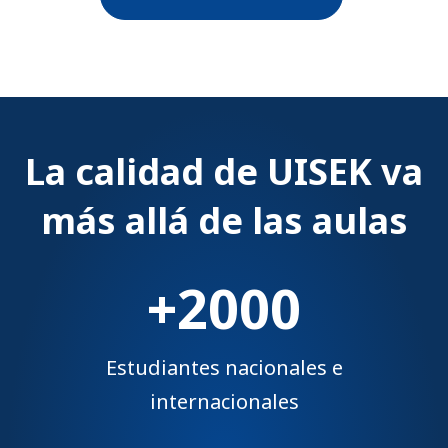
La calidad de UISEK va
más allá de las aulas
+2000
Estudiantes nacionales e
internacionales