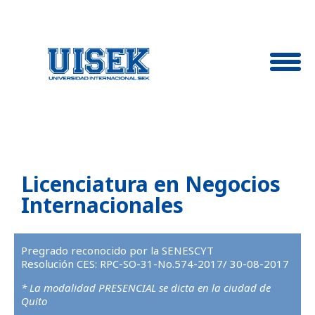
Licenciatura en Negocios
Internacionales
Pregrado reconocido por la SENESCYT
Resolución CES: RPC-SO-31-No.574-2017/ 30-08-2017
* La modalidad PRESENCIAL se dicta en la ciudad de
Quito