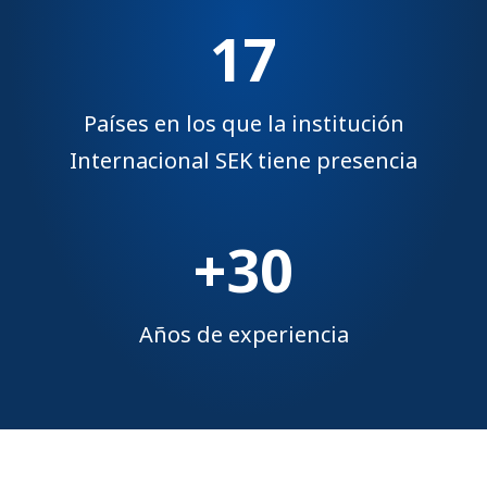
17
Países en los que la institución
Internacional SEK tiene presencia
+30
Años de experiencia