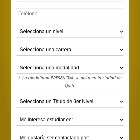
* La modalidad PRESENCIAL se dicta en la ciudad de
Quito