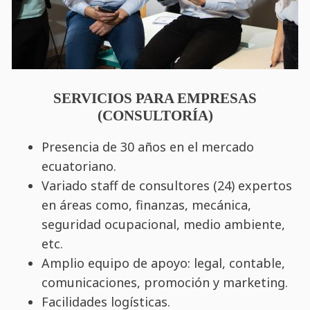
SERVICIOS PARA EMPRESAS
(CONSULTORÍA)
Presencia de 30 años en el mercado
ecuatoriano.
Variado staff de consultores (24) expertos
en áreas como, finanzas, mecánica,
seguridad ocupacional, medio ambiente,
etc.
Amplio equipo de apoyo: legal, contable,
comunicaciones, promoción y marketing.
Facilidades logísticas.