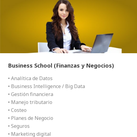
Business School (Finanzas y Negocios)
• Analítica de Datos
• Business Intelligence / Big Data
• Gestión financiera
• Manejo tributario
• Costeo
• Planes de Negocio
• Seguros
• Marketing digital