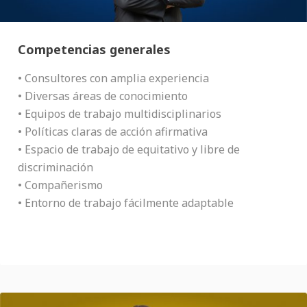
Competencias generales
• Consultores con amplia experiencia
• Diversas áreas de conocimiento
• Equipos de trabajo multidisciplinarios
• Políticas claras de acción afirmativa
• Espacio de trabajo de equitativo y libre de
discriminación
• Compañerismo
• Entorno de trabajo fácilmente adaptable