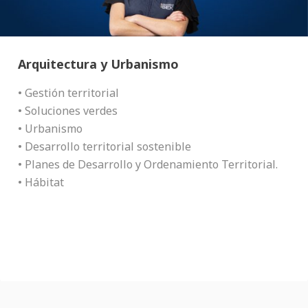
Arquitectura y Urbanismo
• Gestión territorial
• Soluciones verdes
• Urbanismo
• Desarrollo territorial sostenible
• Planes de Desarrollo y Ordenamiento Territorial.
• Hábitat