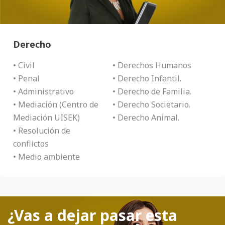
Derecho
• Civil
• Derechos Humanos
• Penal
• Derecho Infantil.
• Administrativo
• Derecho de Familia.
• Mediación (Centro de
• Derecho Societario.
Mediación UISEK)
• Derecho Animal.
• Resolución de
conflictos
• Medio ambiente
¿Vas a dejar pasar esta