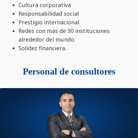
Cultura corporativa
Responsabilidad social
Prestigio internacional.
Redes con más de 30 instituciones
alrededor del mundo.
Solidez financiera.
Personal de consultores