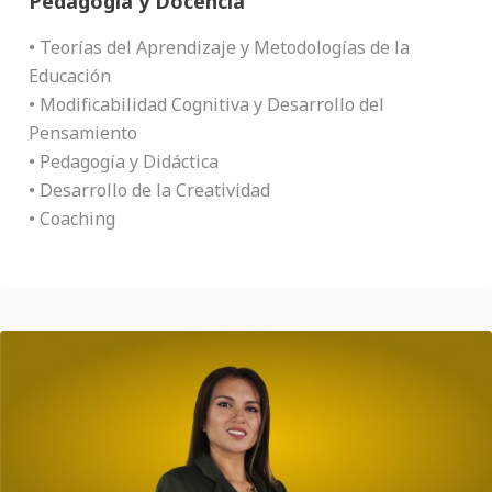
Pedagogía y Docencia
• Teorías del Aprendizaje y Metodologías de la
Educación
• Modificabilidad Cognitiva y Desarrollo del
Pensamiento
• Pedagogía y Didáctica
• Desarrollo de la Creatividad
• Coaching