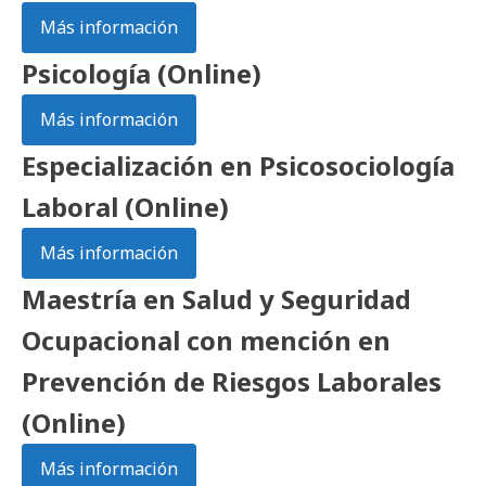
Más información
Psicología (Online)
Más información
Especialización en Psicosociología
Laboral (Online)
Más información
Maestría en Salud y Seguridad
Ocupacional con mención en
Prevención de Riesgos Laborales
(Online)
Más información