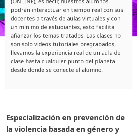
(ONLINE), es decir, nuestros alumnos
podrán interactuar en tiempo real con sus
docentes a través de aulas virtuales y con
un mínimo de estudiantes, esto facilita
afianzar los temas tratados. Las clases no
son solo videos tutoriales pregrabados,
llevamos la experiencia real de un aula de
clase hasta cualquier punto del planeta
desde donde se conecte el alumno.
Especialización en prevención de
la violencia basada en género y