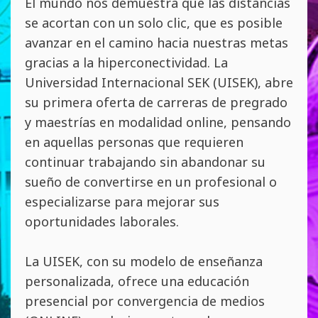
El mundo nos demuestra que las distancias
se acortan con un solo clic, que es posible
avanzar en el camino hacia nuestras metas
gracias a la hiperconectividad. La
Universidad Internacional SEK (UISEK), abre
su primera oferta de carreras de pregrado
y maestrías en modalidad online, pensando
en aquellas personas que requieren
continuar trabajando sin abandonar su
sueño de convertirse en un profesional o
especializarse para mejorar sus
oportunidades laborales.
La UISEK, con su modelo de enseñanza
personalizada, ofrece una educación
presencial por convergencia de medios