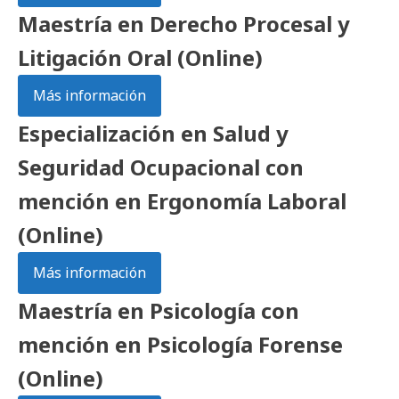
Maestría en Derecho Procesal y
Litigación Oral (Online)
Más información
Especialización en Salud y
Seguridad Ocupacional con
mención en Ergonomía Laboral
(Online)
Más información
Maestría en Psicología con
mención en Psicología Forense
(Online)