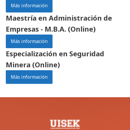
Más información
Maestría en Administración de
Empresas - M.B.A. (Online)
Más información
Especialización en Seguridad
Minera (Online)
Más información