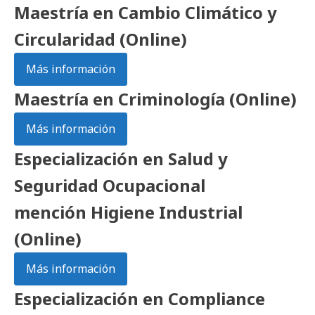
Maestría en Cambio Climático y
Circularidad (Online)
Más información
Maestría en Criminología (Online)
Más información
Especialización en Salud y
Seguridad Ocupacional
mención Higiene Industrial
(Online)
Más información
Especialización en Compliance