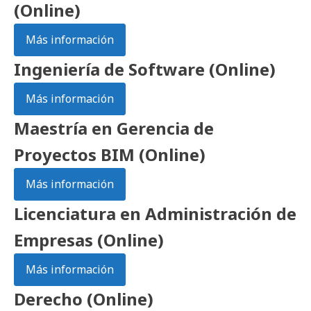
(Online)
Más información
Ingeniería de Software (Online)
Más información
Maestría en Gerencia de
Proyectos BIM (Online)
Más información
Licenciatura en Administración de
Empresas (Online)
Más información
Derecho (Online)