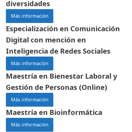
diversidades
Más información
Especialización en Comunicación
Digital con mención en
Inteligencia de Redes Sociales
Más información
Maestría en Bienestar Laboral y
Gestión de Personas (Online)
Más información
Maestría en Bioinformática
Más información