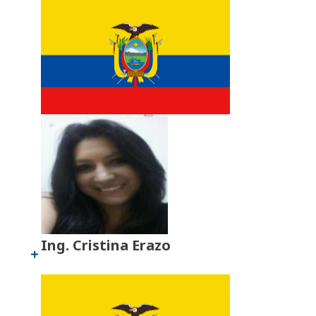
Ing. Cristina Erazo