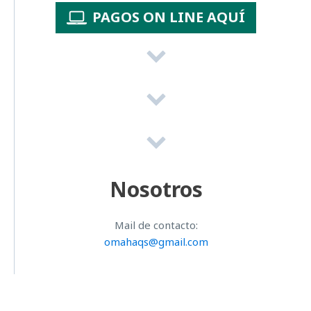
PAGOS ON LINE AQUÍ
Nosotros
Mail de contacto:
omahaqs@gmail.com