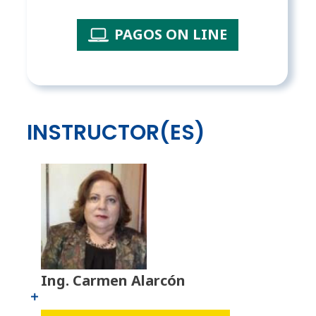
PAGOS ON LINE
INSTRUCTOR(ES)
Ing. Carmen Alarcón