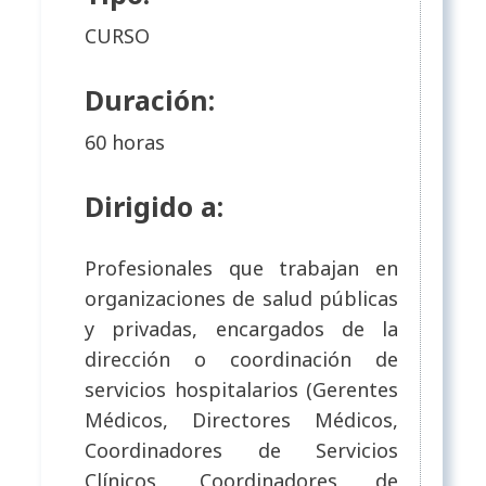
CURSO
Duración:
60 horas
Dirigido a:
Profesionales que trabajan en
organizaciones de salud públicas
y privadas, encargados de la
dirección o coordinación de
servicios hospitalarios (Gerentes
Médicos, Directores Médicos,
Coordinadores de Servicios
Clínicos, Coordinadores de