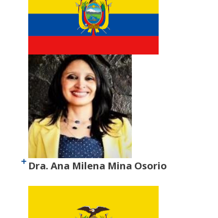
Dra. Ana Milena Mina Osorio