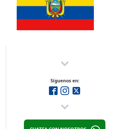
Síguenos en: