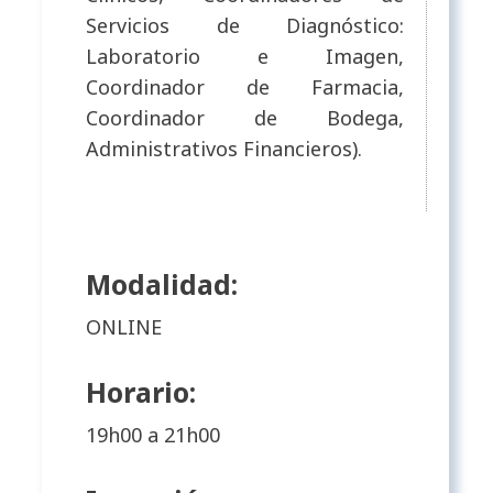
Servicios de Diagnóstico:
Laboratorio e Imagen,
Coordinador de Farmacia,
Coordinador de Bodega,
Administrativos Financieros).
Modalidad:
ONLINE
Horario:
19h00 a 21h00