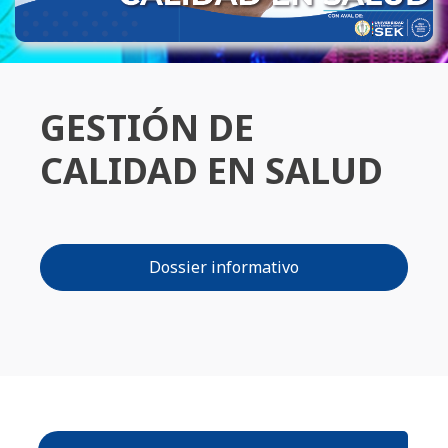
GESTIÓN DE
CALIDAD EN SALUD
Dossier informativo