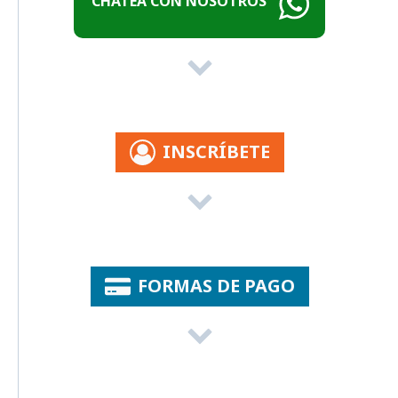
CHATEA CON NOSOTROS
INSCRÍBETE
FORMAS DE PAGO