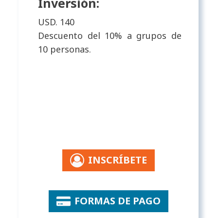
Inversión:
USD. 140
Descuento del 10% a grupos de
10 personas.
INSCRÍBETE
FORMAS DE PAGO