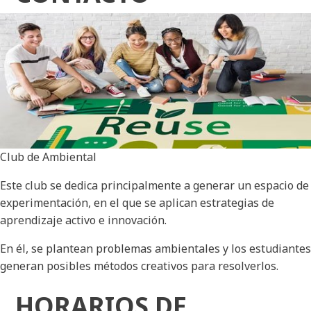
Club de Ambiental
Este club se dedica principalmente a generar un espacio de
experimentación, en el que se aplican estrategias de
aprendizaje activo e innovación.
En él, se plantean problemas ambientales y los estudiantes
generan posibles métodos creativos para resolverlos.
HORARIOS DE