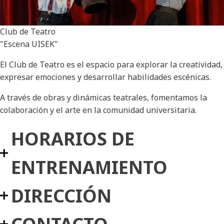
Club de Teatro
"Escena UISEK"
El Club de Teatro es el espacio para explorar la creatividad,
expresar emociones y desarrollar habilidades escénicas.
A través de obras y dinámicas teatrales, fomentamos la
colaboración y el arte en la comunidad universitaria.
HORARIOS DE
ENTRENAMIENTO
DIRECCIÓN