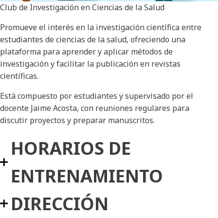
Club de Investigación en Ciencias de la Salud
Promueve el interés en la investigación científica entre
estudiantes de ciencias de la salud, ofreciendo una
plataforma para aprender y aplicar métodos de
investigación y facilitar la publicación en revistas
científicas.
Está compuesto por estudiantes y supervisado por el
docente Jaime Acosta, con reuniones regulares para
discutir proyectos y preparar manuscritos.
HORARIOS DE
ENTRENAMIENTO
DIRECCIÓN