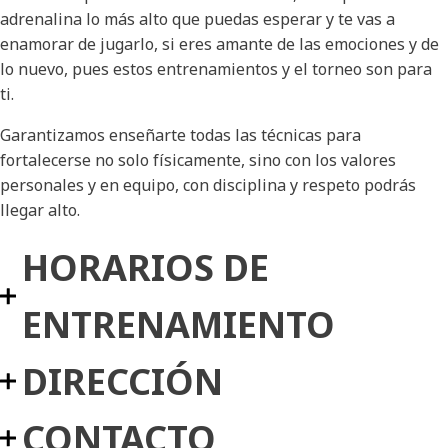
adrenalina lo más alto que puedas esperar y te vas a
enamorar de jugarlo, si eres amante de las emociones y de
lo nuevo, pues estos entrenamientos y el torneo son para
ti.
Garantizamos enseñarte todas las técnicas para
fortalecerse no solo físicamente, sino con los valores
personales y en equipo, con disciplina y respeto podrás
llegar alto.
HORARIOS DE
ENTRENAMIENTO
DIRECCIÓN
CONTACTO