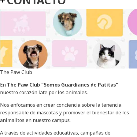
CONTACTO
The Paw Club
En
The Paw Club "Somos Guardianes de Patitas"
nuestro corazón late por los animales.
Nos enfocamos en crear conciencia sobre la tenencia
responsable de mascotas y promover el bienestar de los
animalitos en nuestro campus.
A través de actividades educativas, campañas de