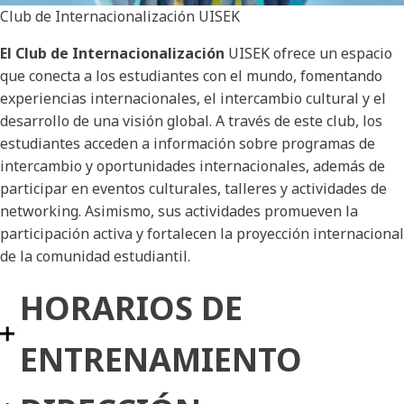
Club de Internacionalización UISEK
El Club de Internacionalización
UISEK ofrece un espacio
que conecta a los estudiantes con el mundo, fomentando
experiencias internacionales, el intercambio cultural y el
desarrollo de una visión global. A través de este club, los
estudiantes acceden a información sobre programas de
intercambio y oportunidades internacionales, además de
participar en eventos culturales, talleres y actividades de
networking. Asimismo, sus actividades promueven la
participación activa y fortalecen la proyección internacional
de la comunidad estudiantil.
HORARIOS DE
ENTRENAMIENTO