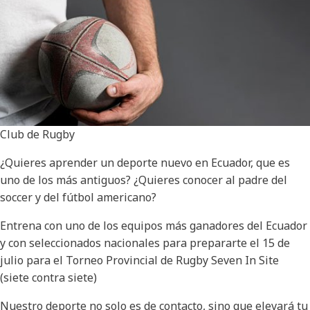
Club de Rugby
¿Quieres aprender un deporte nuevo en Ecuador, que es
uno de los más antiguos? ¿Quieres conocer al padre del
soccer y del fútbol americano?
Entrena con uno de los equipos más ganadores del Ecuador
y con seleccionados nacionales para prepararte el 15 de
julio para el Torneo Provincial de Rugby Seven In Site
(siete contra siete)
Nuestro deporte no solo es de contacto, sino que elevará tu