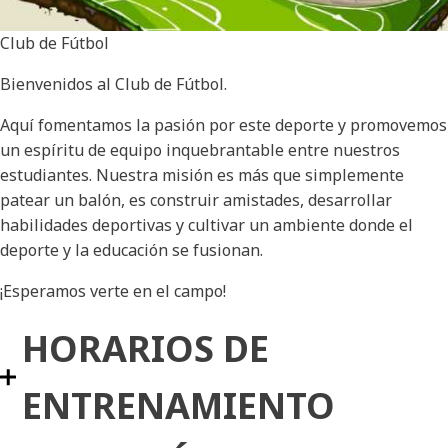
Club de Fútbol
Bienvenidos al Club de Fútbol.
Aquí fomentamos la pasión por este deporte y promovemos
un espíritu de equipo inquebrantable entre nuestros
estudiantes. Nuestra misión es más que simplemente
patear un balón, es construir amistades, desarrollar
habilidades deportivas y cultivar un ambiente donde el
deporte y la educación se fusionan.
¡Esperamos verte en el campo!
HORARIOS DE
ENTRENAMIENTO