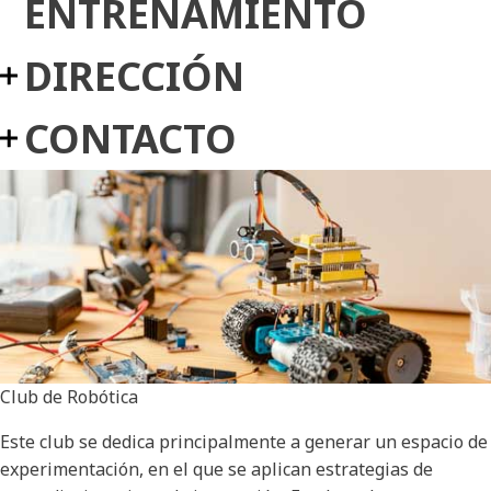
ENTRENAMIENTO
DIRECCIÓN
CONTACTO
Club de Robótica
Este club se dedica principalmente a generar un espacio de
experimentación, en el que se aplican estrategias de