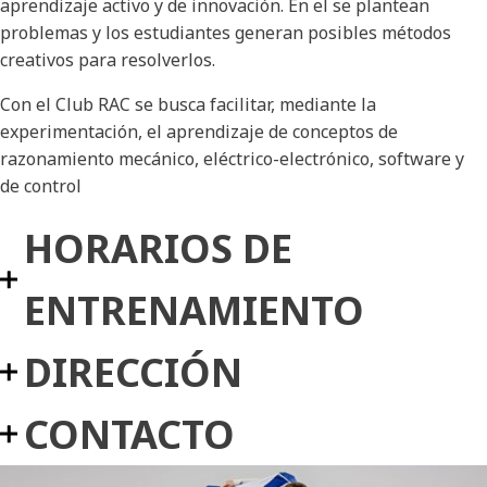
aprendizaje activo y de innovación. En el se plantean
problemas y los estudiantes generan posibles métodos
creativos para resolverlos.
Con el Club RAC se busca facilitar, mediante la
experimentación, el aprendizaje de conceptos de
razonamiento mecánico, eléctrico-electrónico, software y
de control
HORARIOS DE
ENTRENAMIENTO
DIRECCIÓN
CONTACTO