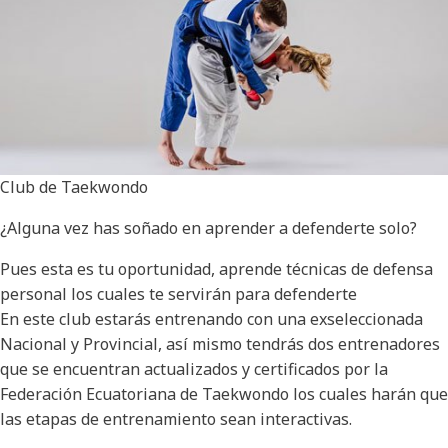
Club de Taekwondo
¿Alguna vez has soñado en aprender a defenderte solo?
Pues esta es tu oportunidad, aprende técnicas de defensa
personal los cuales te servirán para defenderte
En este club estarás entrenando con una exseleccionada
Nacional y Provincial, así mismo tendrás dos entrenadores
que se encuentran actualizados y certificados por la
Federación Ecuatoriana de Taekwondo los cuales harán que
las etapas de entrenamiento sean interactivas.