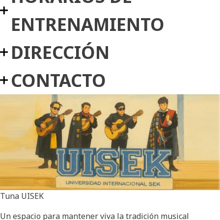
ENTRENAMIENTO
DIRECCIÓN
CONTACTO
Tuna UISEK
Un espacio para mantener viva la tradición musical