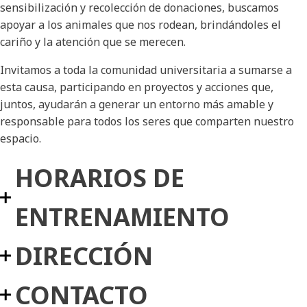
sensibilización y recolección de donaciones, buscamos
apoyar a los animales que nos rodean, brindándoles el
cariño y la atención que se merecen.
Invitamos a toda la comunidad universitaria a sumarse a
esta causa, participando en proyectos y acciones que,
juntos, ayudarán a generar un entorno más amable y
responsable para todos los seres que comparten nuestro
espacio.
HORARIOS DE
ENTRENAMIENTO
DIRECCIÓN
CONTACTO