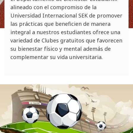
alineado con el compromiso de la
Universidad Internacional SEK de promover
las prácticas que beneficien de manera
integral a nuestros estudiantes ofrece una
variedad de Clubes gratuitos que favorecen
su bienestar físico y mental además de
complementar su vida universitaria.