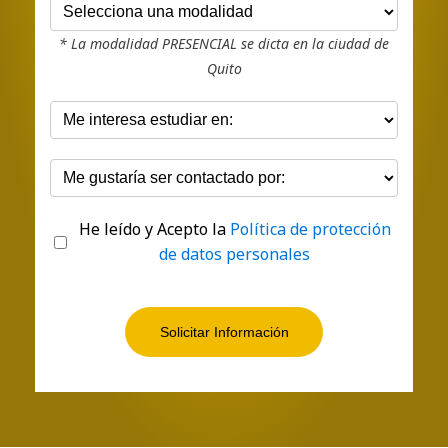
* La modalidad PRESENCIAL se dicta en la ciudad de
Quito
He leído y Acepto la
Política de protección
de datos personales