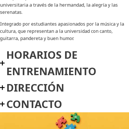
universitaria a través de la hermandad, la alegría y las
serenatas.
Integrado por estudiantes apasionados por la música y la
cultura, que representan a la universidad con canto,
guitarra, pandereta y buen humor.
HORARIOS DE
ENTRENAMIENTO
DIRECCIÓN
CONTACTO