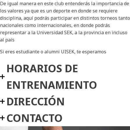
De igual manera en este club entenderás la importancia de
los valores ya que es un deporte en donde se requiere
disciplina, aquí podrás participar en distintos torneos tanto
nacionales como internacionales, en donde podrás
representar a la Universidad SEK, a la provincia en incluso
al país
Si eres estudiante o alumni UISEK, te esperamos
HORARIOS DE
ENTRENAMIENTO
DIRECCIÓN
CONTACTO