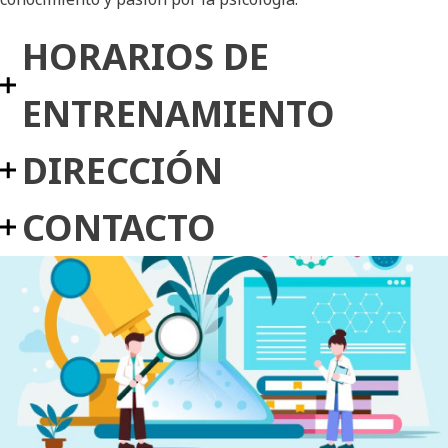
HORARIOS DE
ENTRENAMIENTO
DIRECCIÓN
CONTACTO