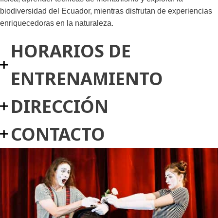
biodiversidad del Ecuador, mientras disfrutan de experiencias
enriquecedoras en la naturaleza.
HORARIOS DE
ENTRENAMIENTO
DIRECCIÓN
CONTACTO