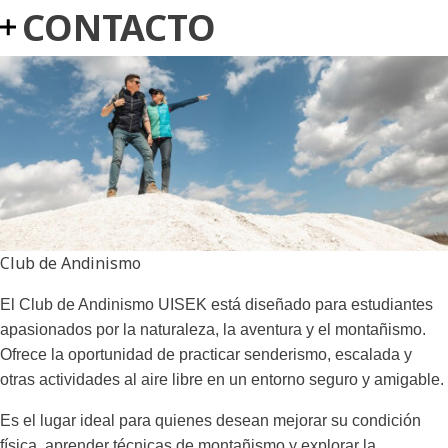
CONTACTO
Club de Andinismo
El Club de Andinismo UISEK está diseñado para estudiantes
apasionados por la naturaleza, la aventura y el montañismo.
Ofrece la oportunidad de practicar senderismo, escalada y
otras actividades al aire libre en un entorno seguro y amigable.
Es el lugar ideal para quienes desean mejorar su condición
física, aprender técnicas de montañismo y explorar la