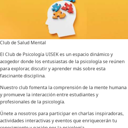
Club de Salud Mental
El Club de Psicología UISEK es un espacio dinámico y
acogedor donde los entusiastas de la psicología se reúnen
para explorar, discutir y aprender más sobre esta
fascinante disciplina.
Nuestro club fomenta la comprensión de la mente humana
y promueve la interacción entre estudiantes y
profesionales de la psicología.
Únete a nosotros para participar en charlas inspiradoras,
actividades interactivas y eventos que enriquecerán tu
conocimiento y pasión por la psicología.