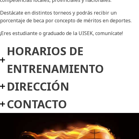
competencias locales, provinciales y nacionales.
Destácate en distintos torneos y podrás recibir un
porcentaje de beca por concepto de méritos en deportes.
¡Eres estudiante o graduado de la UISEK, comunícate!
HORARIOS DE
ENTRENAMIENTO
DIRECCIÓN
CONTACTO