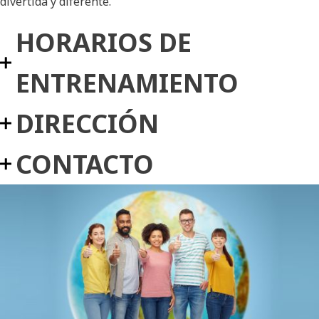
divertida y diferente.
HORARIOS DE
ENTRENAMIENTO
DIRECCIÓN
CONTACTO