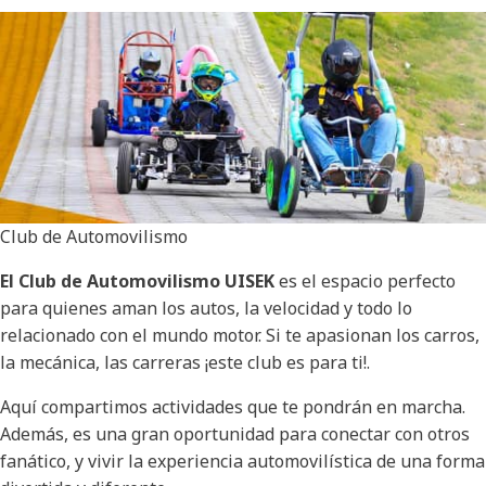
Club de Automovilismo
El Club de Automovilismo UISEK
es el espacio perfecto
para quienes aman los autos, la velocidad y todo lo
relacionado con el mundo motor. Si te apasionan los carros,
la mecánica, las carreras ¡este club es para ti!.
Aquí compartimos actividades que te pondrán en marcha.
Además, es una gran oportunidad para conectar con otros
fanático, y vivir la experiencia automovilística de una forma