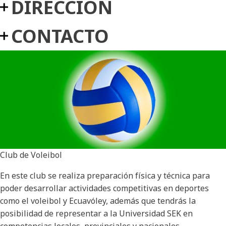
DIRECCIÓN
CONTACTO
Club de Voleibol
En este club se realiza preparación física y técnica para
poder desarrollar actividades competitivas en deportes
como el voleibol y Ecuavóley, además que tendrás la
posibilidad de representar a la Universidad SEK en