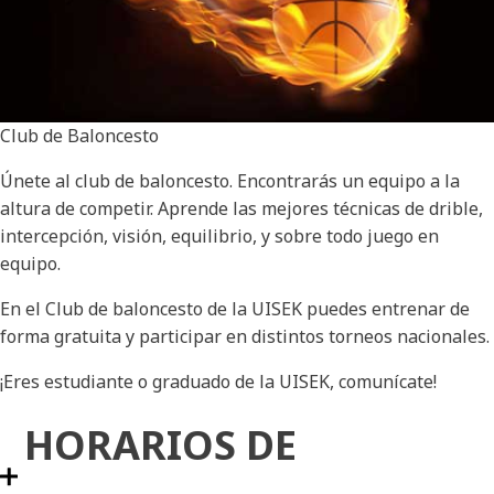
Club de Baloncesto
Únete al club de baloncesto. Encontrarás un equipo a la
altura de competir. Aprende las mejores técnicas de drible,
intercepción, visión, equilibrio, y sobre todo juego en
equipo.
En el Club de baloncesto de la UISEK puedes entrenar de
forma gratuita y participar en distintos torneos nacionales.
¡Eres estudiante o graduado de la UISEK, comunícate!
HORARIOS DE