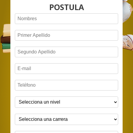
POSTULA