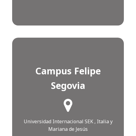
Campus Felipe
Segovia
¿Cómo llegar?
Click AQUÍ
Universidad Internacional SEK , Italia y
Mariana de Jesús