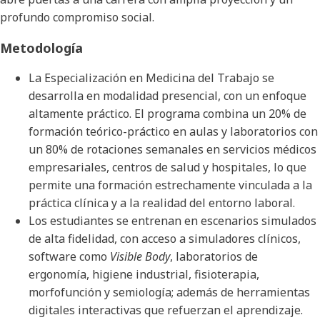
profundo compromiso social.
Metodología
La Especialización en Medicina del Trabajo se
desarrolla en modalidad presencial, con un enfoque
altamente práctico. El programa combina un 20% de
formación teórico-práctico en aulas y laboratorios con
un 80% de rotaciones semanales en servicios médicos
empresariales, centros de salud y hospitales, lo que
permite una formación estrechamente vinculada a la
práctica clínica y a la realidad del entorno laboral.
Los estudiantes se entrenan en escenarios simulados
de alta fidelidad, con acceso a simuladores clínicos,
software como
Visible Body
, laboratorios de
ergonomía, higiene industrial, fisioterapia,
morfofunción y semiología; además de herramientas
digitales interactivas que refuerzan el aprendizaje.