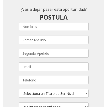
¿Vas a dejar pasar esta oportunidad?
POSTULA