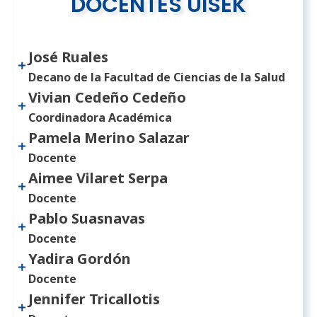
DOCENTES UISEK
José Ruales
Decano de la Facultad de Ciencias de la Salud
Vivian Cedeño Cedeño
Coordinadora Académica
Pamela Merino Salazar
Docente
Aimee Vilaret Serpa
Docente
Pablo Suasnavas
Docente
Yadira Gordón
Docente
Jennifer Tricallotis