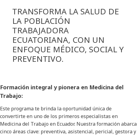
TRANSFORMA LA SALUD DE
LA POBLACIÓN
TRABAJADORA
ECUATORIANA, CON UN
ENFOQUE MÉDICO, SOCIAL Y
PREVENTIVO.
Formación integral y pionera en Medicina del
Trabajo:
Este programa te brinda la oportunidad única de
convertirte en uno de los primeros especialistas en
Medicina del Trabajo en Ecuador. Nuestra formación abarca
cinco áreas clave: preventiva, asistencial, pericial, gestora y