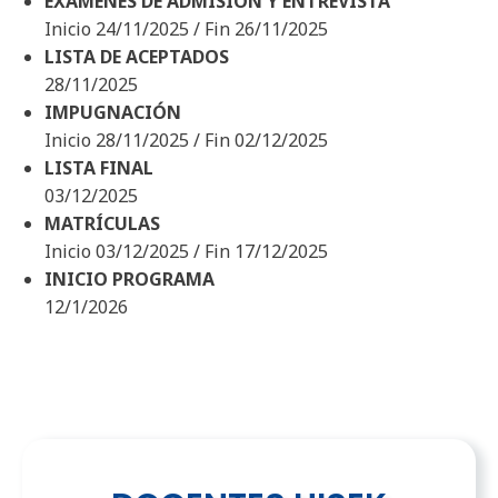
EXÁMENES DE ADMISIÓN Y ENTREVISTA
Inicio 24/11/2025 / Fin 26/11/2025
LISTA DE ACEPTADOS
28/11/2025
IMPUGNACIÓN
Inicio 28/11/2025 / Fin 02/12/2025
LISTA FINAL
03/12/2025
MATRÍCULAS
Inicio 03/12/2025 / Fin 17/12/2025
INICIO PROGRAMA
12/1/2026