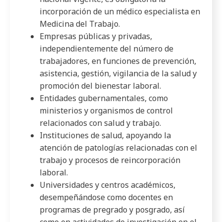
incorporación de un médico especialista en
Medicina del Trabajo.
Empresas públicas y privadas,
independientemente del número de
trabajadores, en funciones de prevención,
asistencia, gestión, vigilancia de la salud y
promoción del bienestar laboral.
Entidades gubernamentales, como
ministerios y organismos de control
relacionados con salud y trabajo.
Instituciones de salud, apoyando la
atención de patologías relacionadas con el
trabajo y procesos de reincorporación
laboral.
Universidades y centros académicos,
desempeñándose como docentes en
programas de pregrado y posgrado, así
como en actividades de investigación en el