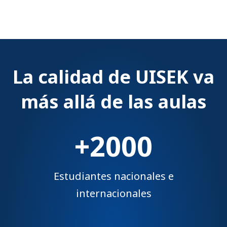
La calidad de UISEK va
más allá de las aulas
+2000
Estudiantes nacionales e
internacionales