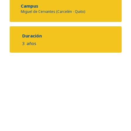
Campus
Miguel de Cervantes (Carcelén - Quito)
Duración
3
años