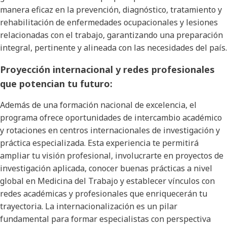
manera eficaz en la prevención, diagnóstico, tratamiento y
rehabilitación de enfermedades ocupacionales y lesiones
relacionadas con el trabajo, garantizando una preparación
integral, pertinente y alineada con las necesidades del país.
Proyección internacional y redes profesionales
que potencian tu futuro:
Además de una formación nacional de excelencia, el
programa ofrece oportunidades de intercambio académico
y rotaciones en centros internacionales de investigación y
práctica especializada. Esta experiencia te permitirá
ampliar tu visión profesional, involucrarte en proyectos de
investigación aplicada, conocer buenas prácticas a nivel
global en Medicina del Trabajo y establecer vínculos con
redes académicas y profesionales que enriquecerán tu
trayectoria. La internacionalización es un pilar
fundamental para formar especialistas con perspectiva