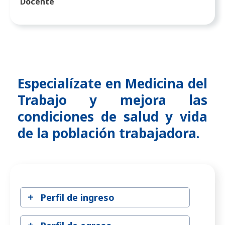
Docente
Especialízate en Medicina del
Trabajo y mejora las
condiciones de salud y vida
de la población trabajadora.
Perfil de ingreso