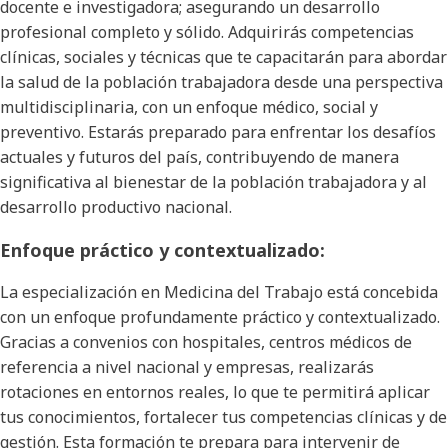
docente e investigadora; asegurando un desarrollo
profesional completo y sólido. Adquirirás competencias
clínicas, sociales y técnicas que te capacitarán para abordar
la salud de la población trabajadora desde una perspectiva
multidisciplinaria, con un enfoque médico, social y
preventivo. Estarás preparado para enfrentar los desafíos
actuales y futuros del país, contribuyendo de manera
significativa al bienestar de la población trabajadora y al
desarrollo productivo nacional.
Enfoque práctico y contextualizado:
La especialización en Medicina del Trabajo está concebida
con un enfoque profundamente práctico y contextualizado.
Gracias a convenios con hospitales, centros médicos de
referencia a nivel nacional y empresas, realizarás
rotaciones en entornos reales, lo que te permitirá aplicar
tus conocimientos, fortalecer tus competencias clínicas y de
gestión. Esta formación te prepara para intervenir de