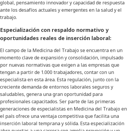
global, pensamiento innovador y capacidad de respuesta
ante los desafíos actuales y emergentes en la salud y el
trabajo.
Especialización con respaldo normativo y
oportunidades reales de inserción laboral:
El campo de la Medicina del Trabajo se encuentra en un
momento clave de expansión y consolidación, impulsado
por nuevas normativas que exigen a las empresas que
tengan a partir de 1.000 trabajadores, contar con un
especialista en esta área. Esta regulación, junto con la
creciente demanda de entornos laborales seguros y
saludables, genera una gran oportunidad para
profesionales capacitados. Ser parte de las primeras
generaciones de especialistas en Medicina del Trabajo en
el país ofrece una ventaja competitiva que facilita una
inserción laboral temprana y sólida. Esta especialización
abre puertas a una carrera con amplia proyección y un