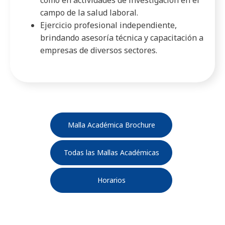
campo de la salud laboral.
Ejercicio profesional independiente,
brindando asesoría técnica y capacitación a
empresas de diversos sectores.
Malla Académica Brochure
Todas las Mallas Académicas
Horarios