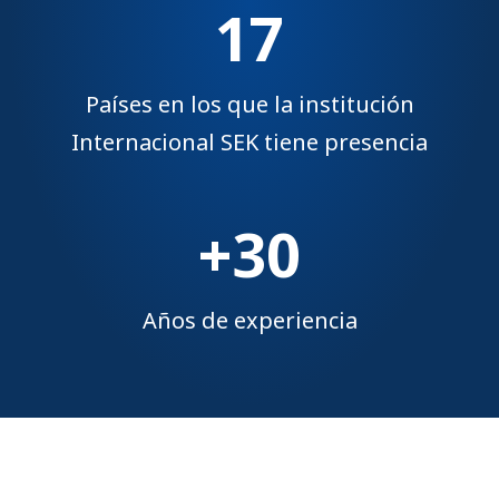
17
Países en los que la institución
Internacional SEK tiene presencia
+30
Años de experiencia