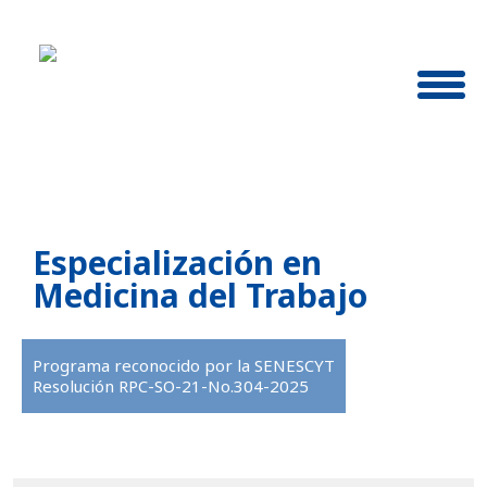
Especialización en
Medicina del Trabajo
Programa reconocido por la SENESCYT
Resolución RPC-SO-21-No.304-2025