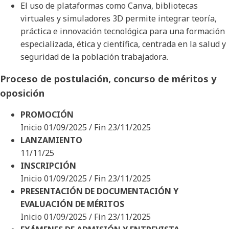
El uso de plataformas como Canva, bibliotecas
virtuales y simuladores 3D permite integrar teoría,
práctica e innovación tecnológica para una formación
especializada, ética y científica, centrada en la salud y
seguridad de la población trabajadora.
Proceso de postulación, concurso de méritos y
oposición
PROMOCIÓN
Inicio 01/09/2025 / Fin 23/11/2025
LANZAMIENTO
11/11/25
INSCRIPCIÓN
Inicio 01/09/2025 / Fin 23/11/2025
PRESENTACIÓN DE DOCUMENTACIÓN Y
EVALUACIÓN DE MÉRITOS
Inicio 01/09/2025 / Fin 23/11/2025