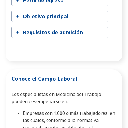
Perfil de egreso
Objetivo principal
Requisitos de admisión
Conoce el Campo Laboral
Los especialistas en Medicina del Trabajo
pueden desempeñarse en:
Empresas con 1.000 o más trabajadores, en
las cuales, conforme a la normativa
nacional vigente, es obligatoria la