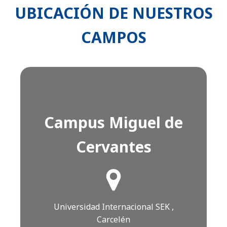
UBICACIÓN DE NUESTROS
CAMPOS
Campus Miguel de
Cervantes
¿Cómo llegar?
Click AQUÍ
Universidad Internacional SEK ,
Carcelén