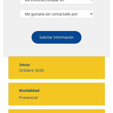
Inicio
Octubre 2026
Modalidad
Presencial