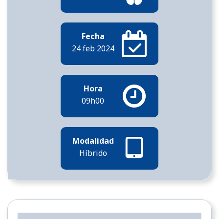
Fecha
24 feb 2024
Hora
09h00
Modalidad
Híbrido