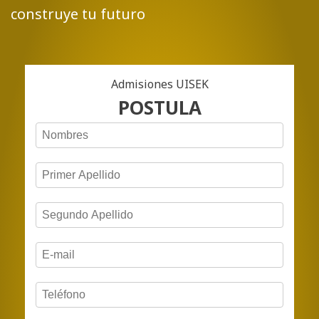
construye tu futuro
Admisiones UISEK
POSTULA