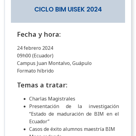
CICLO BIM UISEK 2024
Fecha y hora:
24 febrero 2024
09h00 (Ecuador)
Campus Juan Montalvo, Guápulo
Formato híbrido
Temas a tratar:
Charlas Magistrales
Presentación de la investigación
“Estado de maduración de BIM en el
Ecuador”
Casos de éxito alumnos maestría BIM