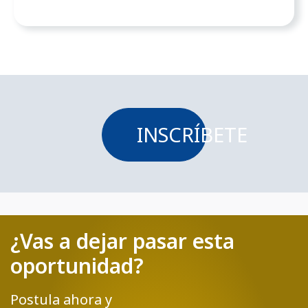
INSCRÍBETE
¿Vas a dejar pasar esta
oportunidad?
Postula ahora y