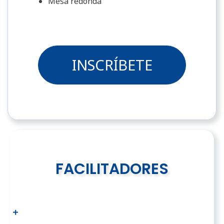
Mesa redonda
INSCRÍBETE
FACILITADORES