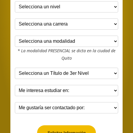
* La modalidad PRESENCIAL se dicta en la ciudad de
Quito