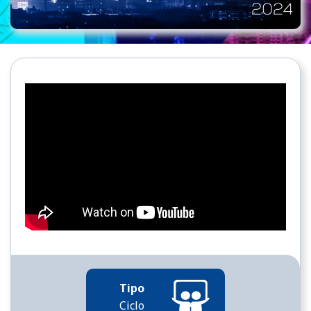
Tipo
Ciclo