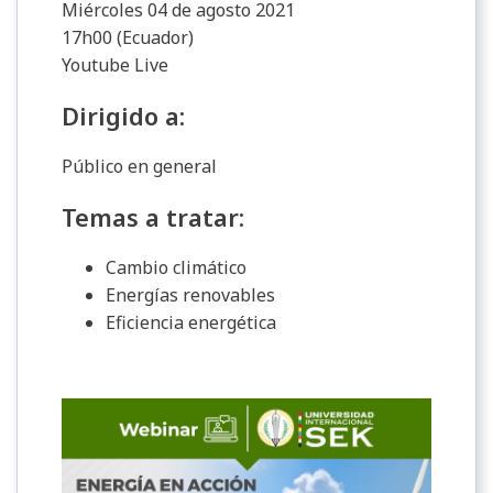
Miércoles 04 de agosto 2021
17h00 (Ecuador)
Youtube Live
Dirigido a:
Público en general
Temas a tratar:
Cambio climático
Energías renovables
Eficiencia energética