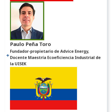
Paulo Peña Toro
Fundador-propietario de Advice Energy,
Docente Maestría Ecoeficiencia Industrial de
la UISEK