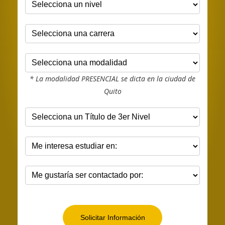
* La modalidad PRESENCIAL se dicta en la ciudad de
Quito