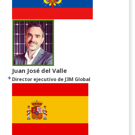
Juan José del Valle
Director ejecutivo de J3M Global