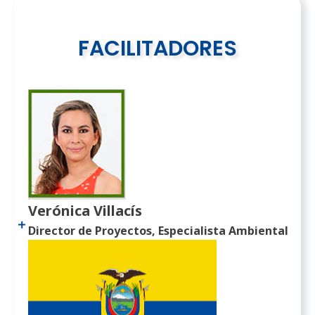
FACILITADORES
Verónica Villacís
Director de Proyectos, Especialista Ambiental