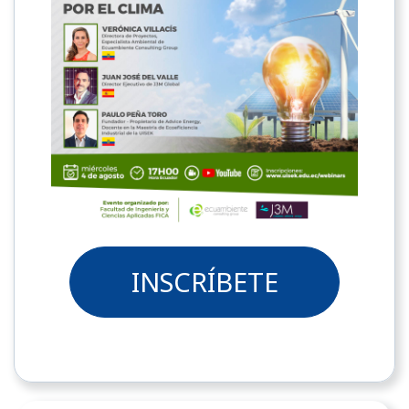
INSCRÍBETE