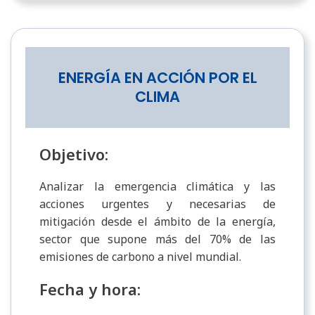
ENERGÍA EN ACCIÓN POR EL
CLIMA
Objetivo:
Analizar la emergencia climática y las
acciones urgentes y necesarias de
mitigación desde el ámbito de la energía,
sector que supone más del 70% de las
emisiones de carbono a nivel mundial.
Fecha y hora: