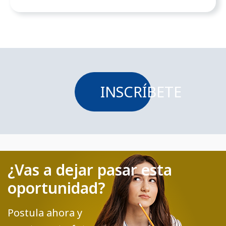
INSCRÍBETE
¿Vas a dejar pasar esta
oportunidad?
Postula ahora y