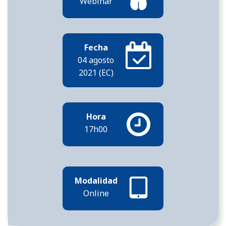
Webinar
Fecha
04 agosto
2021 (EC)
Hora
17h00
Modalidad
Online