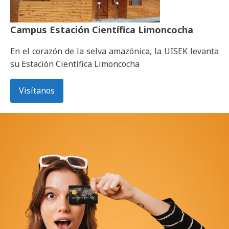
Campus
Estación Científica Limoncocha
En el corazón de la selva amazónica, la UISEK levanta
su Estación Científica Limoncocha
Visítanos