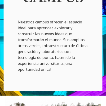
Nuestros campus ofrecen el espacio
ideal para aprender, explorar y
construir las nuevas ideas que
transformarán el mundo. Sus amplias
áreas verdes, infraestructura de última
generación y laboratorios con
tecnología de punta, hacen de la
experiencia universitaria, ¡una
oportunidad única!