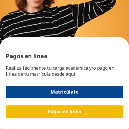
Pagos en línea
Realiza fácilmente tu carga académica y/o pago en
línea de tu matrícula desde aquí
Matricúlate
Pagos en línea