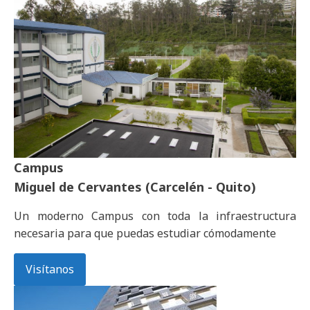
Campus
Miguel de Cervantes (Carcelén - Quito)
Un moderno Campus con toda la infraestructura
necesaria para que puedas estudiar cómodamente
Visítanos