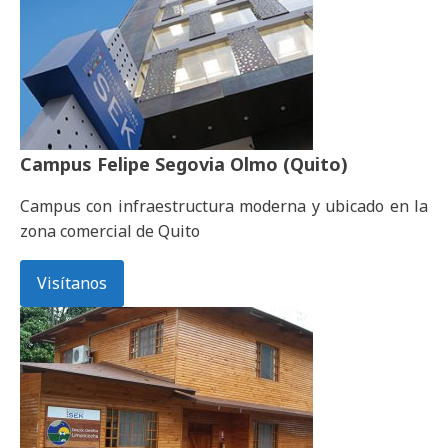
Campus
Felipe Segovia Olmo (Quito)
Campus con infraestructura moderna y ubicado en la
zona comercial de Quito
Visítanos