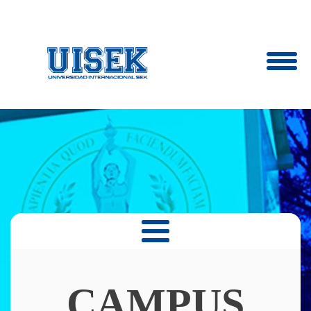
CAMPUS