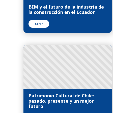
BIM y el futuro de la industria de
la construcción en el Ecuador
Mirar
Patrimonio Cultural de Chile:
pasado, presente y un mejor
futuro