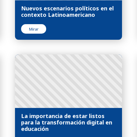
Nuevos escenarios políticos en el
contexto Latinoamericano
Mirar
La importancia de estar listos
para la transformación digital en
educación