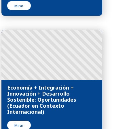
Mirar
Economía + Integración +
Innovación + Desarrollo
Sostenible: Oportunidades
(Ecuador en Contexto
Internacional)
Mirar