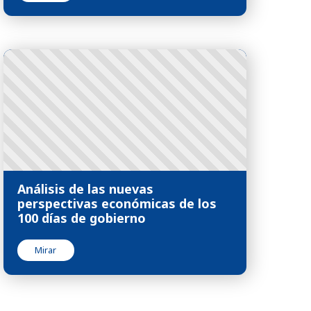
Análisis de las nuevas
perspectivas económicas de los
100 días de gobierno
Mirar