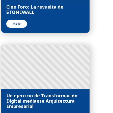
Cine Foro: La revuelta de
STONEWALL
Mirar
Un ejercicio de Transformación
Digital mediante Arquitectura
Empresarial