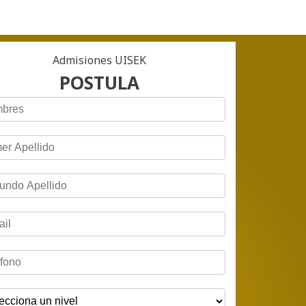
Admisiones UISEK
POSTULA