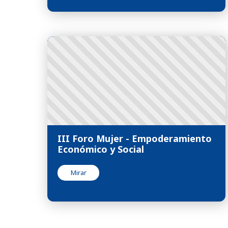
III Foro Mujer - Empoderamiento
Económico y Social
Mirar