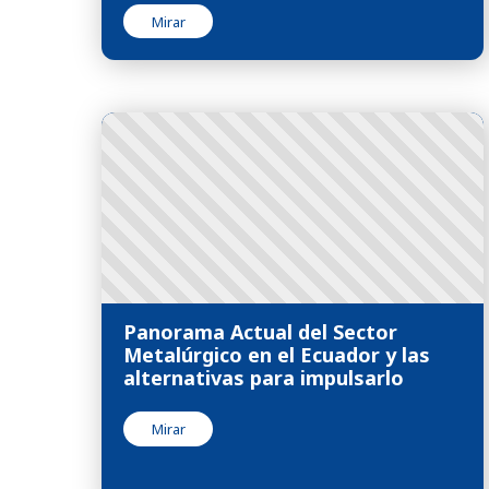
Mirar
Panorama Actual del Sector
Metalúrgico en el Ecuador y las
alternativas para impulsarlo
Mirar