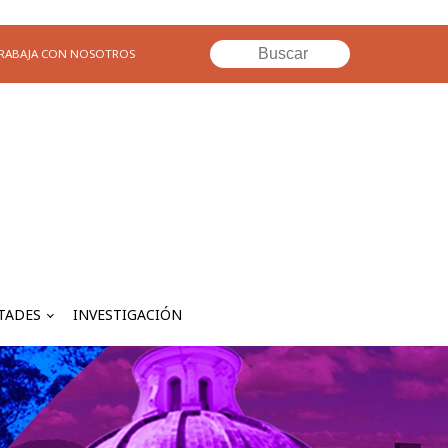
RABAJA CON NOSOTROS
TADES
INVESTIGACIÓN