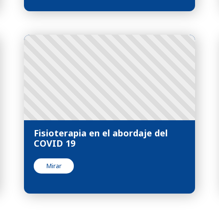
Fisioterapia en el abordaje del
COVID 19
Mirar