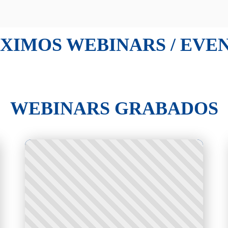
XIMOS WEBINARS / EVE
WEBINARS GRABADOS