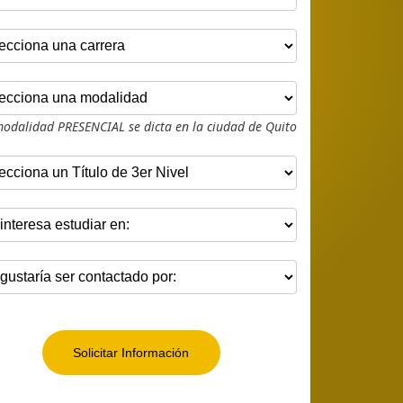
modalidad PRESENCIAL se dicta en la ciudad de Quito