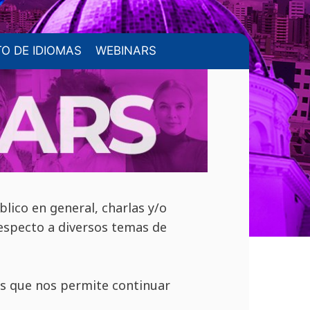
TO DE IDIOMAS
WEBINARS
lico en general, charlas y/o
respecto a diversos temas de
s que nos permite continuar