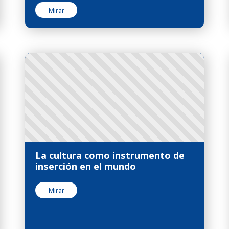
Mirar
La cultura como instrumento de
inserción en el mundo
Mirar