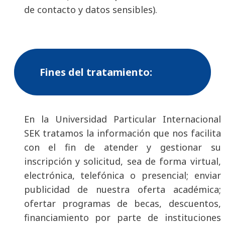
de contacto y datos sensibles).
Fines del tratamiento:
En la Universidad Particular Internacional
SEK tratamos la información que nos facilita
con el fin de atender y gestionar su
inscripción y solicitud, sea de forma virtual,
electrónica, telefónica o presencial; enviar
publicidad de nuestra oferta académica;
ofertar programas de becas, descuentos,
financiamiento por parte de instituciones