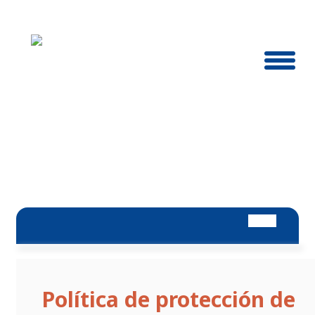
Política de protección de