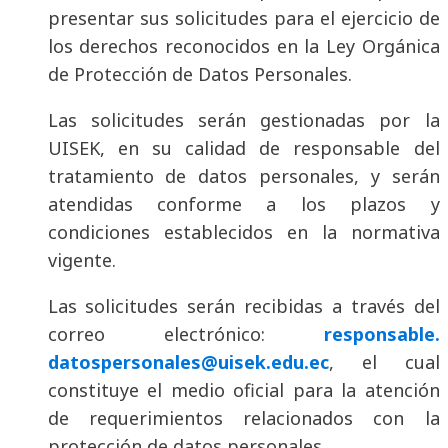
presentar sus solicitudes para el ejercicio de
los derechos reconocidos en la Ley Orgánica
de Protección de Datos Personales.
Las solicitudes serán gestionadas por la
UISEK, en su calidad de responsable del
tratamiento de datos personales, y serán
atendidas conforme a los plazos y
condiciones establecidos en la normativa
vigente.
Las solicitudes serán recibidas a través del
correo electrónico:
responsable.
datospersonales@uisek.edu.ec
, el cual
constituye el medio oficial para la atención
de requerimientos relacionados con la
protección de datos personales.