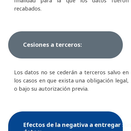
finalidad para la que los datos fueron
recabados.
Cesiones a terceros:
Los datos no se cederán a terceros salvo en
los casos en que exista una obligación legal,
o bajo su autorización previa.
Efectos de la negativa a entregar su