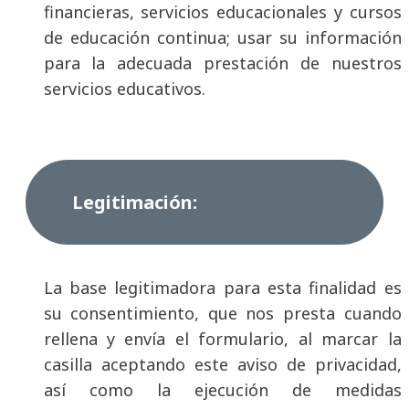
financieras, servicios educacionales y cursos
de educación continua; usar su información
para la adecuada prestación de nuestros
servicios educativos.
Legitimación:
La base legitimadora para esta finalidad es
su consentimiento, que nos presta cuando
rellena y envía el formulario, al marcar la
casilla aceptando este aviso de privacidad,
así como la ejecución de medidas