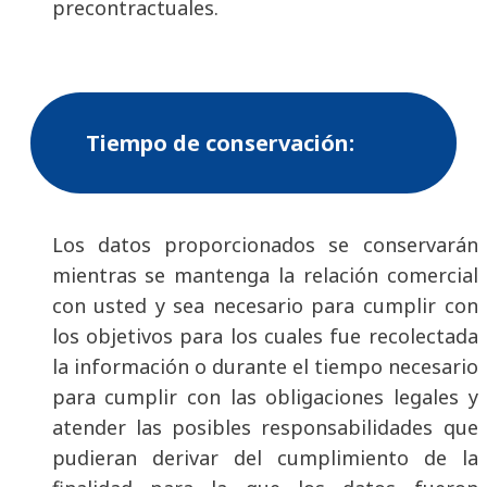
precontractuales.
Tiempo de conservación:
Los datos proporcionados se conservarán
mientras se mantenga la relación comercial
con usted y sea necesario para cumplir con
los objetivos para los cuales fue recolectada
la información o durante el tiempo necesario
para cumplir con las obligaciones legales y
atender las posibles responsabilidades que
pudieran derivar del cumplimiento de la