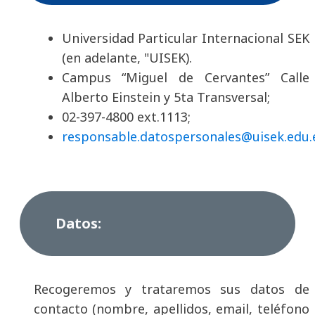
Universidad Particular Internacional SEK
(en adelante, "UISEK).
Campus “Miguel de Cervantes” Calle
Alberto Einstein y 5ta Transversal;
02-397-4800 ext.1113;
responsable.datospersonales@uisek.edu.
Datos:
Recogeremos y trataremos sus datos de
contacto (nombre, apellidos, email, teléfono