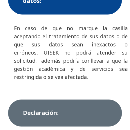
datos:
En caso de que no marque la casilla
aceptando el tratamiento de sus datos o de
que sus datos sean inexactos o
erróneos, UISEK no podrá atender su
solicitud, además podría conllevar a que la
gestión académica y de servicios sea
restringida o se vea afectada.
Declaración: