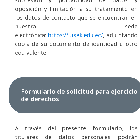
supresión y portabilidad de datos y
oposición y limitación a su tratamiento en
los datos de contacto que se encuentran en
nuestra sede
electrónica:
https://uisek.edu.ec/
, adjuntando
copia de su documento de identidad u otro
equivalente.
Formulario de solicitud para ejercicio
de derechos
A través del presente formulario, los
titulares de datos personales podrán