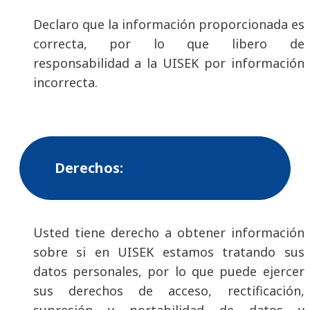
Declaro que la información proporcionada es
correcta, por lo que libero de
responsabilidad a la UISEK por información
incorrecta.
Derechos:
Usted tiene derecho a obtener información
sobre si en UISEK estamos tratando sus
datos personales, por lo que puede ejercer
sus derechos de acceso, rectificación,