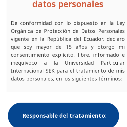
datos personales
De conformidad con lo dispuesto en la Ley
Orgánica de Protección de Datos Personales
vigente en la República del Ecuador, declaro
que soy mayor de 15 años y otorgo mi
consentimiento explícito, libre, informado e
inequívoco a la Universidad Particular
Internacional SEK para el tratamiento de mis
datos personales, en los siguientes términos:
Responsable del tratamiento: