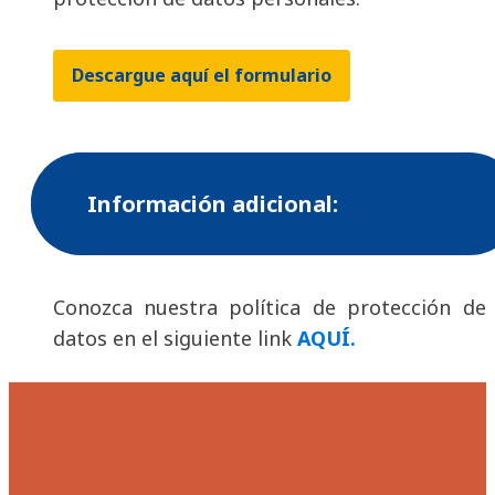
Descargue aquí el formulario
Información adicional:
Conozca nuestra política de protección de
datos en el siguiente link
AQUÍ.