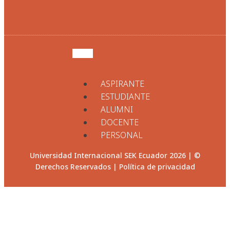
ASPIRANTE
ESTUDIANTE
ALUMNI
DOCENTE
PERSONAL
Universidad Internacional SEK Ecuador 2026 | ©
Derechos Reservados |
Política de privacidad