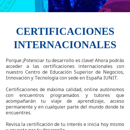
CERTIFICACIONES
INTERNACIONALES
Porque ¡Potenciar tu desarrollo es clave! Ahora podrás
acceder a las certificaciones internacionales con
nuestro Centro de Educación Superior de Negocios,
Innovación y Tecnología con sede en España IUNIT.
Certificaciones de máxima calidad, online autónomos
con encuentros programados y tutores que
acompañarán tu viaje de aprendizaje, acceso
permanente y en cualquier parte del mundo donde te
encuentres.
Revisa la certificación de tu interés e inicia hoy mismo
y apuesta por tu desarrollo.