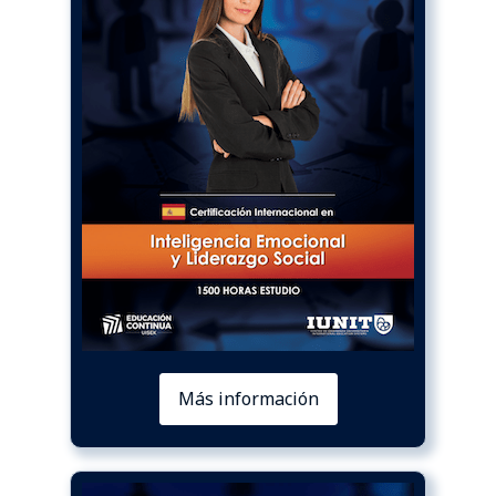
Más información