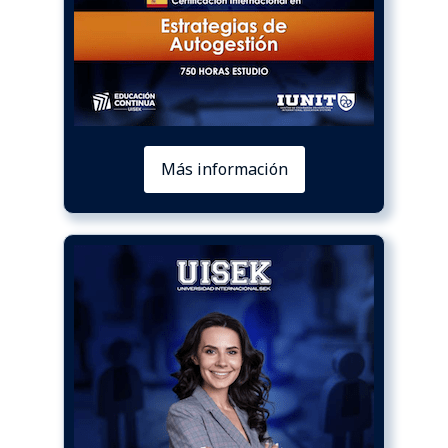
Más información