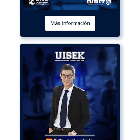
Más información