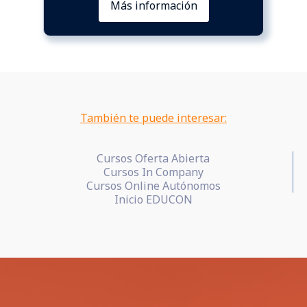
Más información
También te puede interesar:
Cursos Oferta Abierta
Cursos In Company
Cursos Online Autónomos
Inicio EDUCON