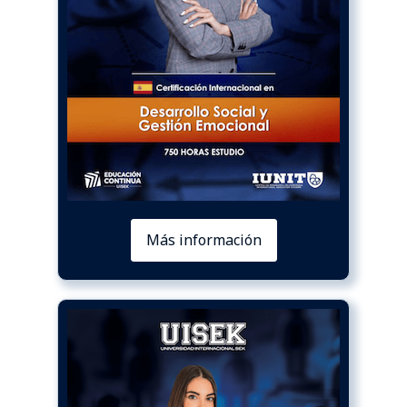
Más información